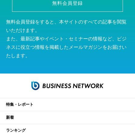
無料会員登録
無料会員登録をすると、本サイトのすべての記事を閲覧
いただけます。
また、最新記事やイベント・セミナーの情報など、ビジ
ネスに役立つ情報を掲載したメールマガジンをお届けい
たします。
特集・レポート
新着
ランキング