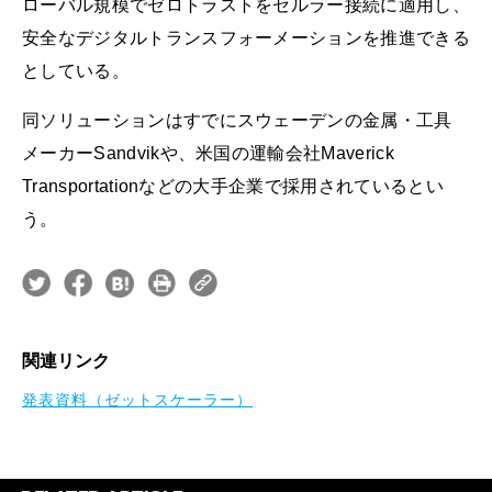
ローバル規模でゼロトラストをセルラー接続に適用し、
安全なデジタルトランスフォーメーションを推進できる
としている。
同ソリューションはすでにスウェーデンの金属・工具
メーカーSandvikや、米国の運輸会社Maverick
Transportationなどの大手企業で採用されているとい
う。
関連リンク
発表資料（ゼットスケーラー）