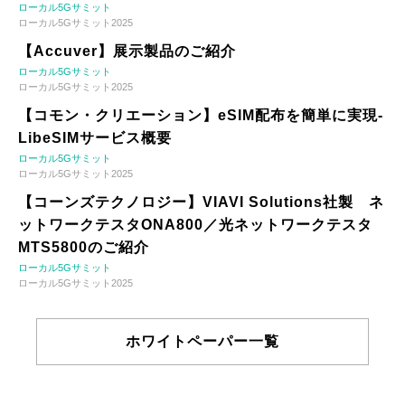
ローカル5Gサミット
ローカル5Gサミット2025
【Accuver】展示製品のご紹介
ローカル5Gサミット
ローカル5Gサミット2025
【コモン・クリエーション】eSIM配布を簡単に実現-
LibeSIMサービス概要
ローカル5Gサミット
ローカル5Gサミット2025
【コーンズテクノロジー】VIAVI Solutions社製 ネ
ットワークテスタONA800／光ネットワークテスタ
MTS5800のご紹介
ローカル5Gサミット
ローカル5Gサミット2025
ホワイトペーパー一覧