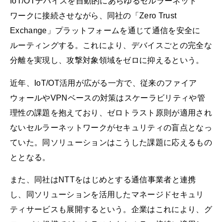
IoT/OTデバイスを自動的にあらゆるセルラーネット
ワークに接続させながら、同社の「Zero Trust
Exchange」プラットフォームを通じて通信を安全に
ルーティングする。これにより、デバイスごとの完全な
分離を実現し、攻撃対象領域をゼロに抑えるという。
近年、IoT/OT活用が広がる一方で、従来のファイア
ウォールやVPNベースの対策はスケーラビリティや管
理性の課題を抱えており、ゼロトラスト原則が適用され
ないセルラーネットワークがセキュリティの盲点となっ
ていた。同ソリューションはこうした課題に応えるもの
ととなる。
また、同社はNTTをはじめとする通信事業者と連携
し、同ソリューションを活用したマネージドセキュリ
ティサービスも展開するという。企業はこれにより、グ