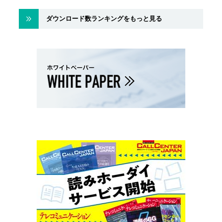
ダウンロード数ランキングをもっと見る