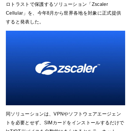
ロトラストで保護するソリューション「Zscaler
Cellular」を、今年8月から世界各地を対象に正式提供
すると発表した。
同ソリューションは、VPNやソフトウェアエージェン
トを必要とせず、SIMカードをインストールするだけで