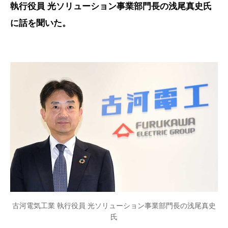
執行役員 光ソリューション事業部門長の浅尾真史氏
に話を聞いた。
古河電気工業 執行役員 光ソリューション事業部門長の浅尾真史
氏