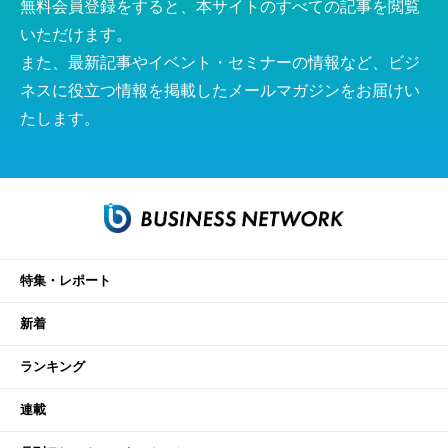
無料会員登録をすると、本サイトのすべての記事を閲覧
いただけます。
また、最新記事やイベント・セミナーの情報など、ビジ
ネスに役立つ情報を掲載したメールマガジンをお届けい
たします。
特集・レポート
新着
ランキング
連載