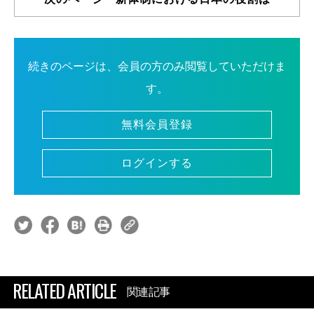
続きのページは、会員の方のみ閲覧していただけま
す。
無料会員登録
ログインする
RELATED ARTICLE
関連記事