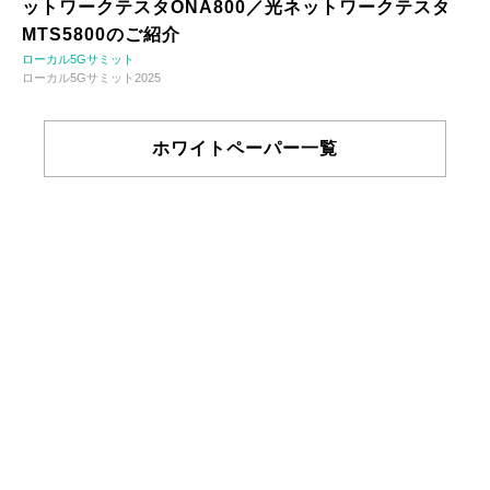
ットワークテスタONA800／光ネットワークテスタ
MTS5800のご紹介
ローカル5Gサミット
ローカル5Gサミット2025
ホワイトペーパー一覧