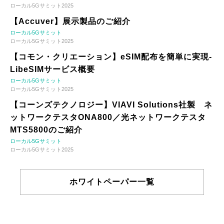
ローカル5Gサミット2025
【Accuver】展示製品のご紹介
ローカル5Gサミット
ローカル5Gサミット2025
【コモン・クリエーション】eSIM配布を簡単に実現-
LibeSIMサービス概要
ローカル5Gサミット
ローカル5Gサミット2025
【コーンズテクノロジー】VIAVI Solutions社製 ネ
ットワークテスタONA800／光ネットワークテスタ
MTS5800のご紹介
ローカル5Gサミット
ローカル5Gサミット2025
ホワイトペーパー一覧