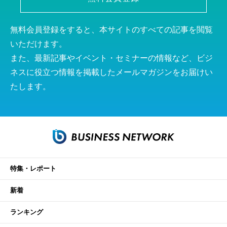
無料会員登録をすると、本サイトのすべての記事を閲覧
いただけます。
また、最新記事やイベント・セミナーの情報など、ビジ
ネスに役立つ情報を掲載したメールマガジンをお届けい
たします。
特集・レポート
新着
ランキング