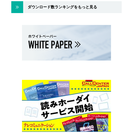
ダウンロード数ランキングをもっと見る