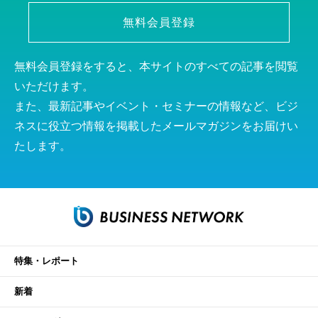
無料会員登録
無料会員登録をすると、本サイトのすべての記事を閲覧
いただけます。
また、最新記事やイベント・セミナーの情報など、ビジ
ネスに役立つ情報を掲載したメールマガジンをお届けい
たします。
特集・レポート
新着