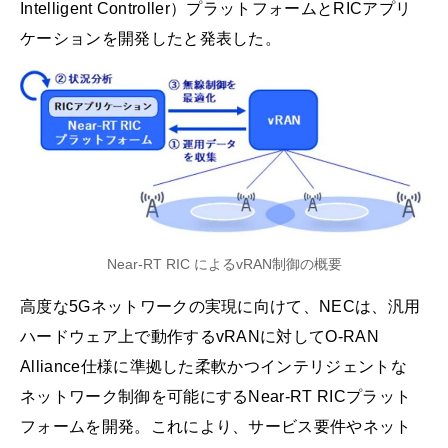
Intelligent Controller）プラットフォームとRICアプリ
ケーションを開発したと発表した。
Near-RT RIC によるvRAN制御の概要
高度な5Gネットワークの実現に向けて、NECは、汎用
ハードウェア上で動作するvRANに対してO-RAN
Alliance仕様に準拠した柔軟かつインテリジェントな
ネットワーク制御を可能にするNear-RT RICプラット
フォームを開発。これにより、サービス要件やネット