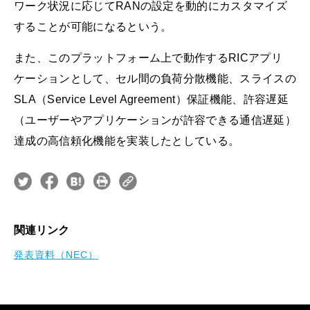
ワーク状況に応じてRANの設定を動的にカスタマイズ
することが可能になるという。
また、このプラットフォーム上で動作するRICアプリ
ケーションとして、セル間の負荷分散機能、スライスの
SLA（Service Level Agreement）保証機能、許容遅延
（ユーザーやアプリケーションが許容できる通信遅延）
達成の高信頼化機能を実装したとしている。
関連リンク
発表資料（NEC）