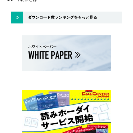
ダウンロード数ランキングをもっと見る