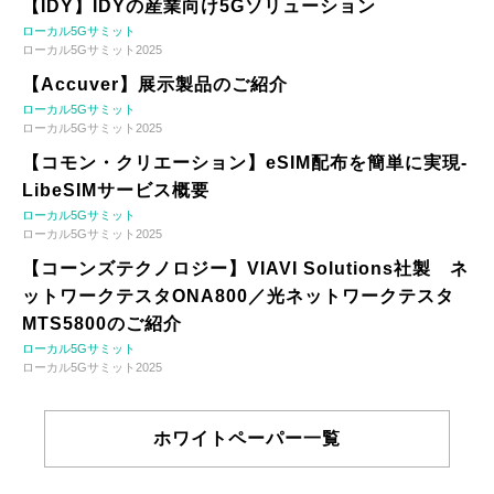
【IDY】IDYの産業向け5Gソリューション
ローカル5Gサミット
ローカル5Gサミット2025
【Accuver】展示製品のご紹介
ローカル5Gサミット
ローカル5Gサミット2025
【コモン・クリエーション】eSIM配布を簡単に実現-
LibeSIMサービス概要
ローカル5Gサミット
ローカル5Gサミット2025
【コーンズテクノロジー】VIAVI Solutions社製 ネ
ットワークテスタONA800／光ネットワークテスタ
MTS5800のご紹介
ローカル5Gサミット
ローカル5Gサミット2025
ホワイトペーパー一覧