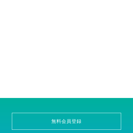
無料会員登録