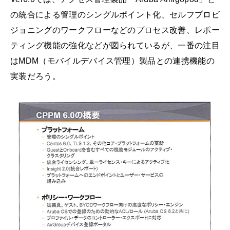
の統合による管理のシングルポイント化、セルフプロビ
ジョニングのワークフローなどのプロセス改善、レポー
ティング機能の強化などが図られているが、一番の注目
はMDM（モバイルデバイス管理）製品との連携機能の
実装だろう。