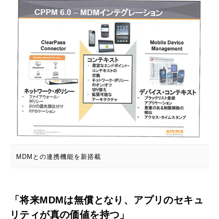
MDMとの連携機能を新搭載
「将来MDMは無償となり、アプリのセキュ
リティが真の価値を持つ」