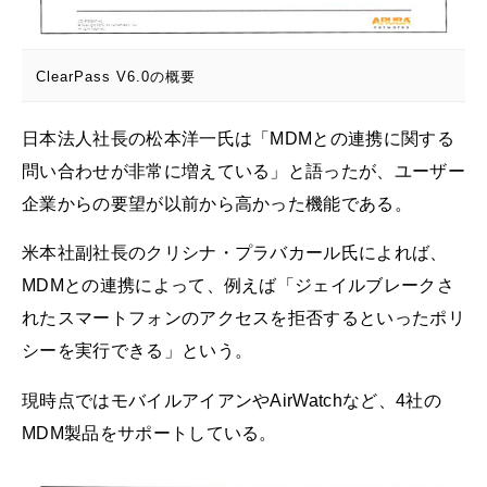
ClearPass V6.0の概要
日本法人社長の松本洋一氏は「MDMとの連携に関する
問い合わせが非常に増えている」と語ったが、ユーザー
企業からの要望が以前から高かった機能である。
米本社副社長のクリシナ・プラバカール氏によれば、
MDMとの連携によって、例えば「ジェイルブレークさ
れたスマートフォンのアクセスを拒否するといったポリ
シーを実行できる」という。
現時点ではモバイルアイアンやAirWatchなど、4社の
MDM製品をサポートしている。