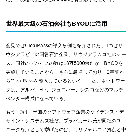
世界最大級の石油会社もBYODに活用
会見ではClearPassの導入事例も紹介された。1つはサ
ウジアラビアの国営石油企業、サウジアラムコ社のケー
ス。同社のデバイスの数は18万5000台だが、BYODを
実施していることから、さらに急増しており、2年前か
らClearPassを導入しているという。また、ネットワー
クは、アルバ、HP、ジュニパー、シスコなどのマルチ
ベンダー構成になっている。
もう1つは、米国のソフトウェア企業のケイデンス・デ
ザイン・システムズ社だ。プラバカール氏が同社のユ
ニークな点として挙げたのは、カリフォルニア拠点と中