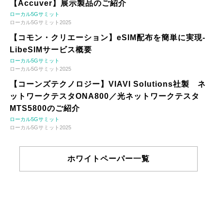
【Accuver】展示製品のご紹介
ローカル5Gサミット
ローカル5Gサミット2025
【コモン・クリエーション】eSIM配布を簡単に実現-
LibeSIMサービス概要
ローカル5Gサミット
ローカル5Gサミット2025
【コーンズテクノロジー】VIAVI Solutions社製 ネ
ットワークテスタONA800／光ネットワークテスタ
MTS5800のご紹介
ローカル5Gサミット
ローカル5Gサミット2025
ホワイトペーパー一覧