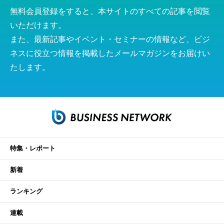
無料会員登録をすると、本サイトのすべての記事を閲覧
いただけます。
また、最新記事やイベント・セミナーの情報など、ビジ
ネスに役立つ情報を掲載したメールマガジンをお届けい
たします。
特集・レポート
新着
ランキング
連載