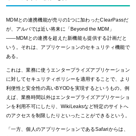
MDMとの連携機能が売りの1つに加わったClearPassだ
が、アルバでは近い将来に「Beyond the MDM」
――MDMとの連携を超えた新機能も提供する計画だと
いう。それは、アプリケーションのセキュリティ機能で
ある。
これは、業務に使うエンタープライズアプリケーション
に対してセキュリティポリシーを適用することで、より
利便性と安全性の高いBYODを実現するというもの。例
えば、業務時間以外はエンタープライズアプリケーショ
ンを利用不可にしたり、WikiLeaksなど特定のサイトへ
のアクセスを制限したりといったことができるという。
「一方、個人のアプリケーションであるSafariからは、