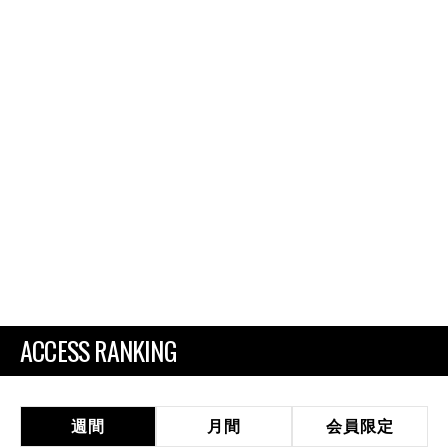
ACCESS RANKING
週間
月間
会員限定