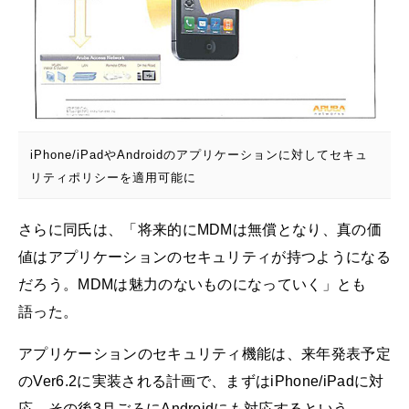
iPhone/iPadやAndroidのアプリケーションに対してセキュ
リティポリシーを適用可能に
さらに同氏は、「将来的にMDMは無償となり、真の価
値はアプリケーションのセキュリティが持つようになる
だろう。MDMは魅力のないものになっていく」とも
語った。
アプリケーションのセキュリティ機能は、来年発表予定
のVer6.2に実装される計画で、まずはiPhone/iPadに対
応、その後3月ごろにAndroidにも対応するという。