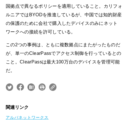
国拠点で異なるポリシーを適用していること。カリフォ
ルニアではBYODを推進しているが、中国では知的財産
の保護のために会社で購入したデバイスのみにネット
ワークへの接続を許可している。
この2つの事例は、ともに複数拠点にまたがったものだ
が、単一のClearPassでアクセス制御を行っているとの
こと。ClearPassは最大100万台のデバイスを管理可能
だ。
関連リンク
アルバネットワークス