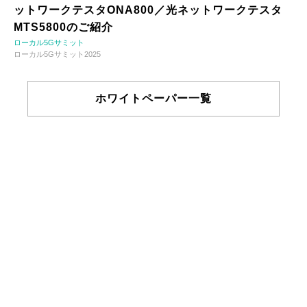
ットワークテスタONA800／光ネットワークテスタ
MTS5800のご紹介
ローカル5Gサミット
ローカル5Gサミット2025
ホワイトペーパー一覧