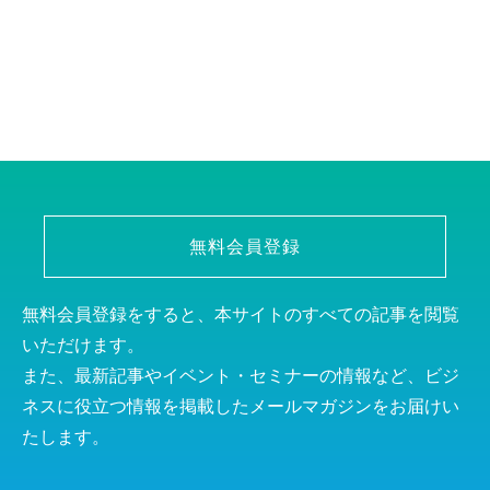
無料会員登録
無料会員登録をすると、本サイトのすべての記事を閲覧
いただけます。
また、最新記事やイベント・セミナーの情報など、ビジ
ネスに役立つ情報を掲載したメールマガジンをお届けい
たします。