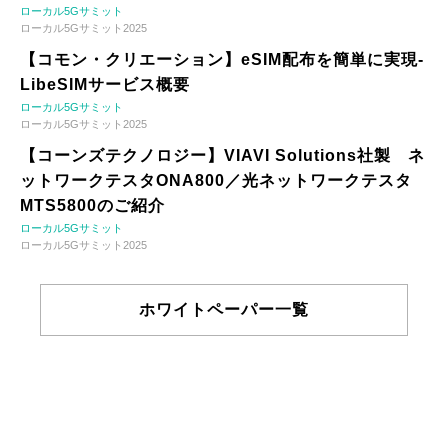
ローカル5Gサミット
ローカル5Gサミット2025
【コモン・クリエーション】eSIM配布を簡単に実現-
LibeSIMサービス概要
ローカル5Gサミット
ローカル5Gサミット2025
【コーンズテクノロジー】VIAVI Solutions社製 ネ
ットワークテスタONA800／光ネットワークテスタ
MTS5800のご紹介
ローカル5Gサミット
ローカル5Gサミット2025
ホワイトペーパー一覧