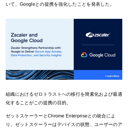
いて、Googleとの提携を強化したことを発表した。
組織におけるゼロトラストへの移行を簡素化および最適
化することがこの提携の目的。
ゼットスケーラーとChrome Enterpriseとの統合によ
り、ゼットスケーラーはデバイスの状態、ユーザーのア