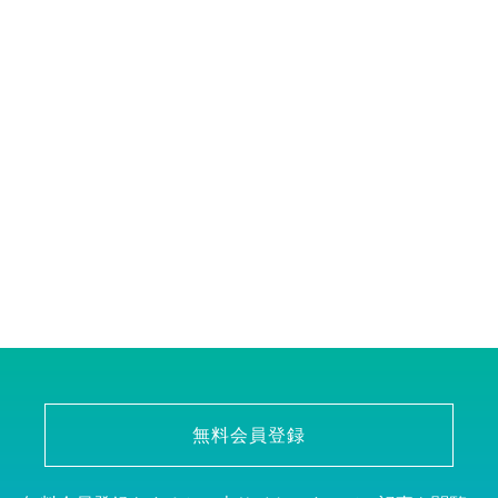
無料会員登録