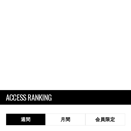
ACCESS RANKING
週間
月間
会員限定