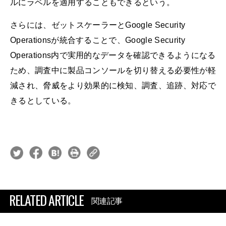
ルにラベルを適用することもできるという。
さらには、ゼットスケーラーとGoogle Security
Operationsが統合することで、Google Security
Operations内で実用的なデータを確認できるようになる
ため、調査中に製品コンソールを切り替える必要性が軽
減され、脅威をより効果的に検知、調査、追跡、対応で
きるとしている。
RELATED ARTICLE
関連記事