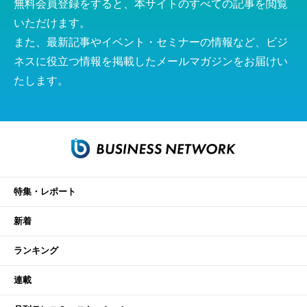
無料会員登録をすると、本サイトのすべての記事を閲覧
いただけます。
また、最新記事やイベント・セミナーの情報など、ビジ
ネスに役立つ情報を掲載したメールマガジンをお届けい
たします。
特集・レポート
新着
ランキング
連載