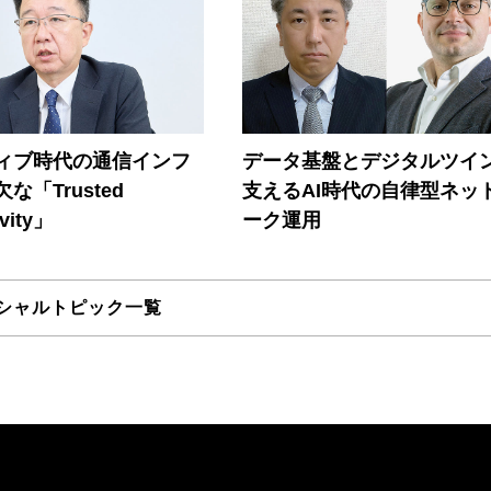
ティブ時代の通信インフ
データ基盤とデジタルツイ
な「Trusted
支えるAI時代の自律型ネッ
vity」
ーク運用
シャルトピック一覧