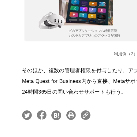
利用例（2
そのほか、複数の管理者権限を付与したり、ア
Meta Quest for Business内から直
24時間365日の問い合わせサポートも行う。