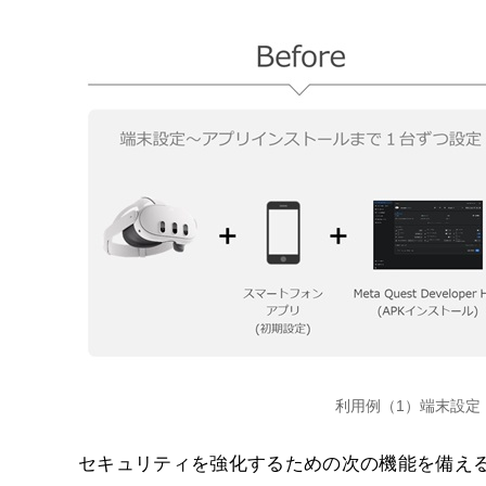
利用例（1）端末設定
セキュリティを強化するための次の機能を備え