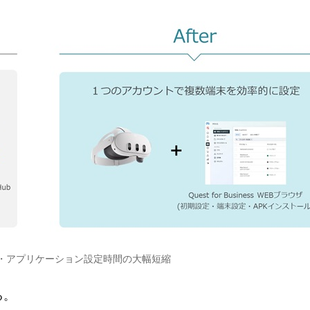
・アプリケーション設定時間の大幅短縮
る。