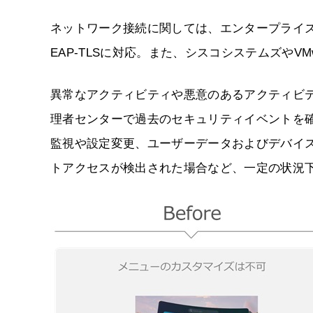
ネットワーク接続に関しては、エンタープライズ
EAP-TLSに対応。また、シスコシステムズやV
異常なアクティビティや悪意のあるアクティビ
理者センターで過去のセキュリティイベントを
監視や設定変更、ユーザーデータおよびデバイ
トアクセスが検出された場合など、一定の状況