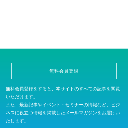
無料会員登録
無料会員登録をすると、本サイトのすべての記事を閲覧
いただけます。
また、最新記事やイベント・セミナーの情報など、ビジ
ネスに役立つ情報を掲載したメールマガジンをお届けい
たします。