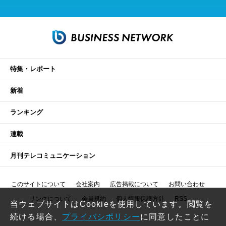
特集・レポート
新着
ランキング
連載
月刊テレコミュニケーション
このサイトについて
会社案内
広告掲載について
お問い合わせ
リンクについて
会員規約
個人情報保護方針
RSS
当ウェブサイトはCookieを使用しています。閲覧を
続ける場合、
プライバシポリシー
に同意したことに