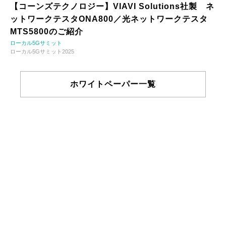
【コーンズテクノロジー】VIAVI Solutions社製 ネ
ットワークテスタONA800／光ネットワークテスタ
MTS5800のご紹介
ローカル5Gサミット
ローカル5Gサミット2025
ホワイトペーパー一覧