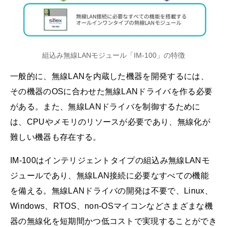
組込み無線LANモジュール「IM-100」の特徴
一般的に、無線LANを内蔵した機器を開発するには、
その機器のOSに合わせた無線LANドライバを作る必要
がある。また、無線LANドライバを制御するために
は、CPUやメモリのリソースが必要であり、無線化が
難しい機器も存在する。
IM-100はインテリジェントタイプの組込み無線LANモ
ジュールであり、無線LAN接続に必要なすべての機能
を備える。無線LANドライバの開発は不要で、Linux、
Windows、RTOS、non-OSマイコンなどさまざまな機
器の無線化を短期間かつ低コストで実現することができ