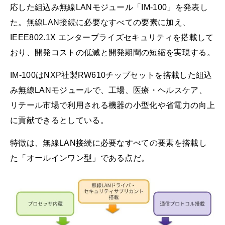
応した組込み無線LANモジュール「IM-100」を発表し
た。無線LAN接続に必要なすべての要素に加え、
IEEE802.1X エンタープライズセキュリティを搭載して
おり、開発コストの低減と開発期間の短縮を実現する。
IM-100はNXP社製RW610チップセットを搭載した組込
み無線LANモジュールで、工場、医療・ヘルスケア、
リテール市場で利用される機器の小型化や省電力の向上
に貢献できるとしている。
特徴は、無線LAN接続に必要なすべての要素を搭載し
た「オールインワン型」である点だ。