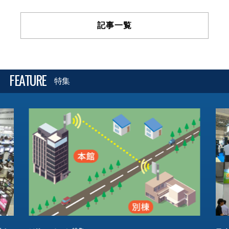
記事一覧
FEATURE
特集