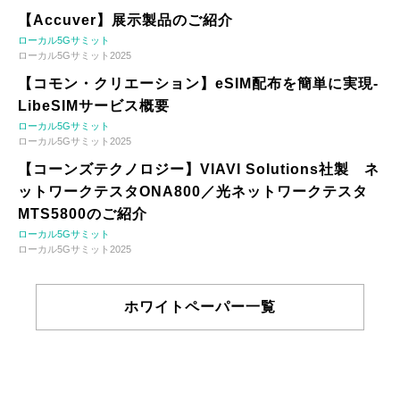
【Accuver】展示製品のご紹介
ローカル5Gサミット
ローカル5Gサミット2025
【コモン・クリエーション】eSIM配布を簡単に実現-
LibeSIMサービス概要
ローカル5Gサミット
ローカル5Gサミット2025
【コーンズテクノロジー】VIAVI Solutions社製 ネ
ットワークテスタONA800／光ネットワークテスタ
MTS5800のご紹介
ローカル5Gサミット
ローカル5Gサミット2025
ホワイトペーパー一覧