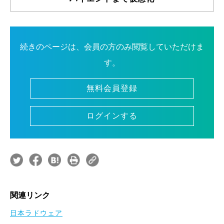
続きのページは、会員の方のみ閲覧していただけま
す。
無料会員登録
ログインする
関連リンク
日本ラドウェア