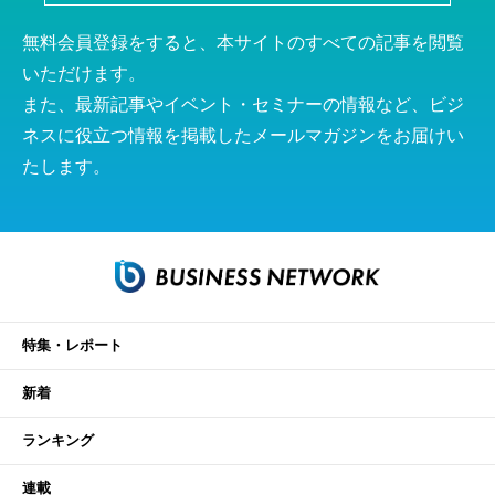
無料会員登録をすると、本サイトのすべての記事を閲覧
いただけます。
また、最新記事やイベント・セミナーの情報など、ビジ
ネスに役立つ情報を掲載したメールマガジンをお届けい
たします。
特集・レポート
新着
ランキング
連載