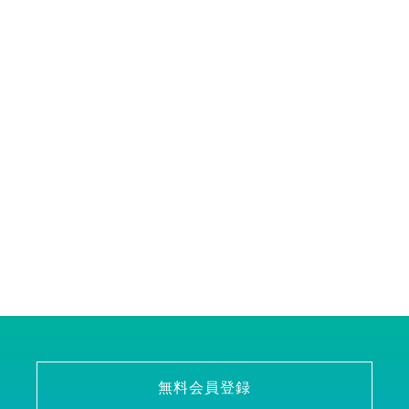
無料会員登録