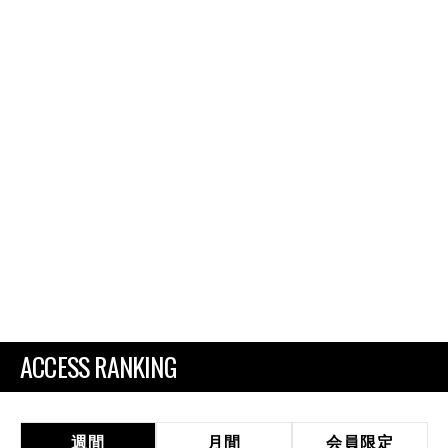
ACCESS RANKING
週間
月間
会員限定