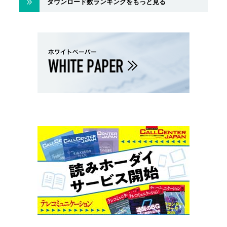
ダウンロード数ランキングをもっと見る