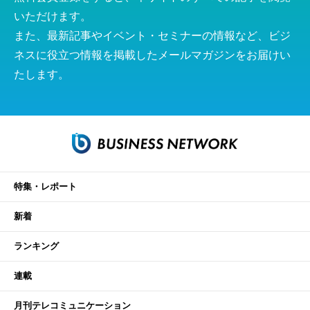
いただけます。
また、最新記事やイベント・セミナーの情報など、ビジ
ネスに役立つ情報を掲載したメールマガジンをお届けい
たします。
特集・レポート
新着
ランキング
連載
月刊テレコミュニケーション