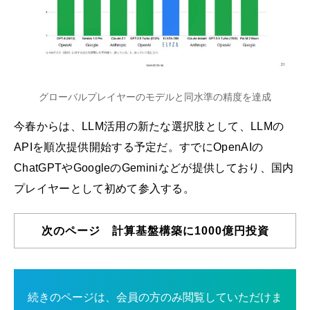
グローバルプレイヤーのモデルと同水準の精度を達成
今春からは、LLM活用の新たな選択肢として、LLMの
APIを順次提供開始する予定だ。すでにOpenAIの
ChatGPTやGoogleのGeminiなどが提供しており、国内
プレイヤーとして初めて参入する。
次のページ 計算基盤構築に1000億円投資
続きのページは、会員の方のみ閲覧していただけま