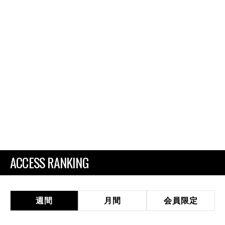
ACCESS RANKING
週間
月間
会員限定