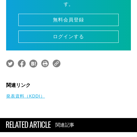
す。
無料会員登録
ログインする
関連リンク
発表資料（KDDI）
RELATED ARTICLE
関連記事