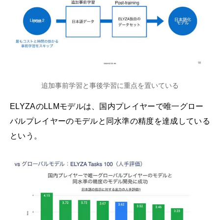
追加事前学習と事後学習に重点を置いている
ELYZAのLLMモデルは、国内プレイヤーで唯一グロー
バルプレイヤーのモデルと同水準の精度を達成している
という。