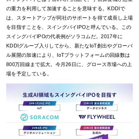
の重力を利用して加速することを意味する。KDDIで
は、スタートアップが同社のサポートを得て成長し上場
を目指すことを、スイングバイIPOと呼んでいる。この
スイングバイIPOの代表例がソラコムだ。2017年に
KDDIグループ入りしてから、新たなIoT創出やグローバ
ル展開の加速により、IoTプラットフォームの回線数は
800万回線まで拡大。今月26日に、グロース市場への上
場を予定している。