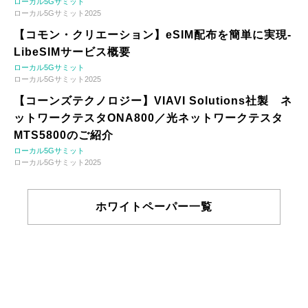
ローカル5Gサミット
ローカル5Gサミット2025
【コモン・クリエーション】eSIM配布を簡単に実現-
LibeSIMサービス概要
ローカル5Gサミット
ローカル5Gサミット2025
【コーンズテクノロジー】VIAVI Solutions社製 ネ
ットワークテスタONA800／光ネットワークテスタ
MTS5800のご紹介
ローカル5Gサミット
ローカル5Gサミット2025
ホワイトペーパー一覧