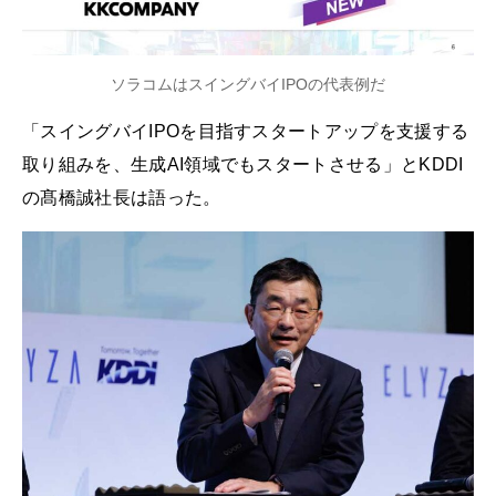
ソラコムはスイングバイIPOの代表例だ
「スイングバイIPOを目指すスタートアップを支援する
取り組みを、生成AI領域でもスタートさせる」とKDDI
の髙橋誠社長は語った。