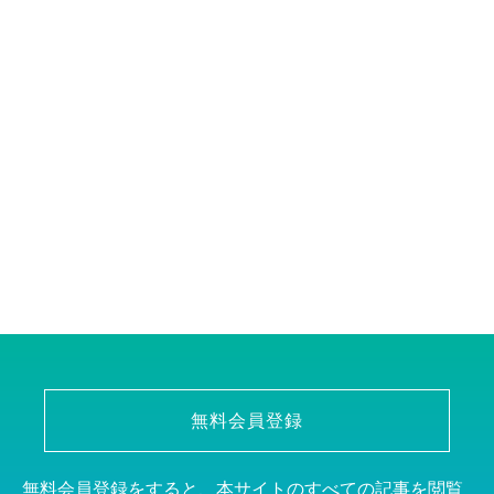
無料会員登録
無料会員登録をすると、本サイトのすべての記事を閲覧