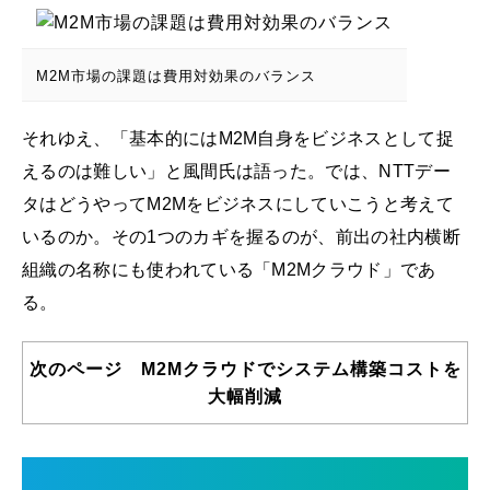
M2M市場の課題は費用対効果のバランス
それゆえ、「基本的にはM2M自身をビジネスとして捉
えるのは難しい」と風間氏は語った。では、NTTデー
タはどうやってM2Mをビジネスにしていこうと考えて
いるのか。その1つのカギを握るのが、前出の社内横断
組織の名称にも使われている「M2Mクラウド」であ
る。
次のページ M2Mクラウドでシステム構築コストを
大幅削減