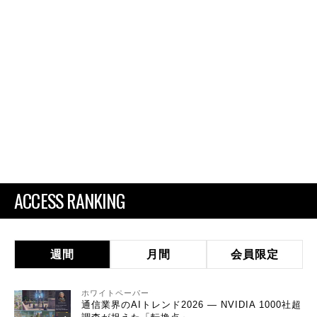
ACCESS RANKING
週間
月間
会員限定
ホワイトペーパー
通信業界のAIトレンド2026 ― NVIDIA 1000社超