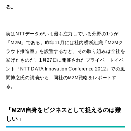
る。
実はNTTデータがいま最も注力している分野の1つが
「M2M」である。昨年11月には社内横断組織「M2Mク
ラウド推進室」を設置するなど、その取り組みは全社を
挙げたものだ。1月27日に開催されたプライベートイベ
ント「NTT DATA Innovation Conference 2012」での風
間博之氏の講演から、同社のM2M戦略をレポートす
る。
「M2M自身をビジネスとして捉えるのは難
しい」