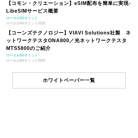
【コモン・クリエーション】eSIM配布を簡単に実現-
LibeSIMサービス概要
ローカル5Gサミット
ローカル5Gサミット2025
【コーンズテクノロジー】VIAVI Solutions社製 ネ
ットワークテスタONA800／光ネットワークテスタ
MTS5800のご紹介
ローカル5Gサミット
ローカル5Gサミット2025
ホワイトペーパー一覧