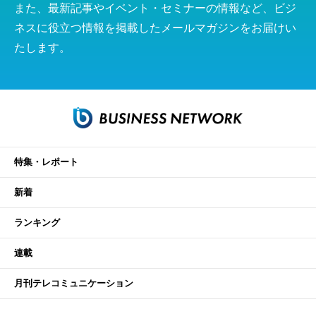
また、最新記事やイベント・セミナーの情報など、ビジ
ネスに役立つ情報を掲載したメールマガジンをお届けい
たします。
特集・レポート
新着
ランキング
連載
月刊テレコミュニケーション