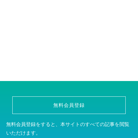
無料会員登録
無料会員登録をすると、本サイトのすべての記事を閲覧
いただけます。