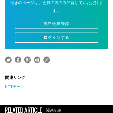
続きのページは、会員の方のみ閲覧していただけま
す。
無料会員登録
ログインする
関連リンク
NTTデータ
RELATED ARTICLE
関連記事