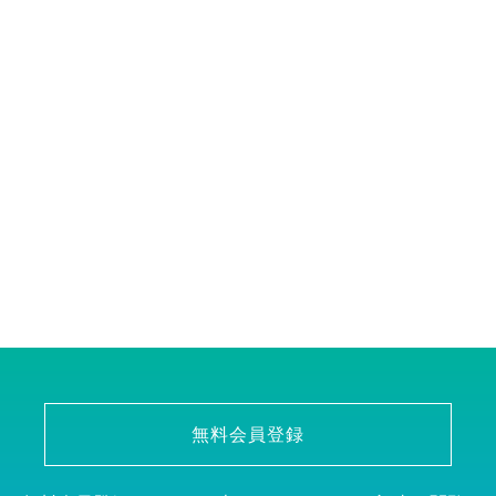
無料会員登録