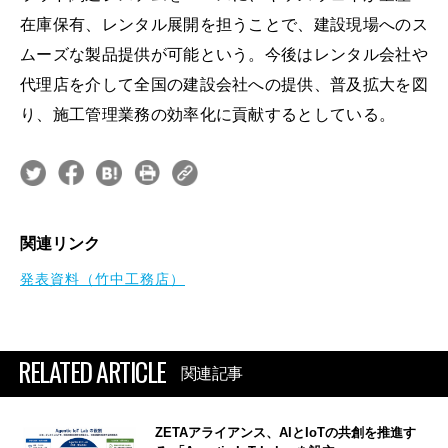
在庫保有、レンタル展開を担うことで、建設現場へのス
ムーズな製品提供が可能という。今後はレンタル会社や
代理店を介して全国の建設会社への提供、普及拡大を図
り、施工管理業務の効率化に貢献するとしている。
関連リンク
発表資料（竹中工務店）
RELATED ARTICLE
関連記事
ZETAアライアンス、AIとIoTの共創を推進す