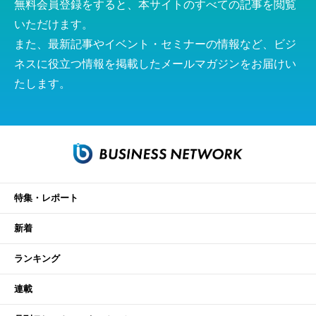
無料会員登録をすると、本サイトのすべての記事を閲覧
いただけます。
また、最新記事やイベント・セミナーの情報など、ビジ
ネスに役立つ情報を掲載したメールマガジンをお届けい
たします。
特集・レポート
新着
ランキング
連載