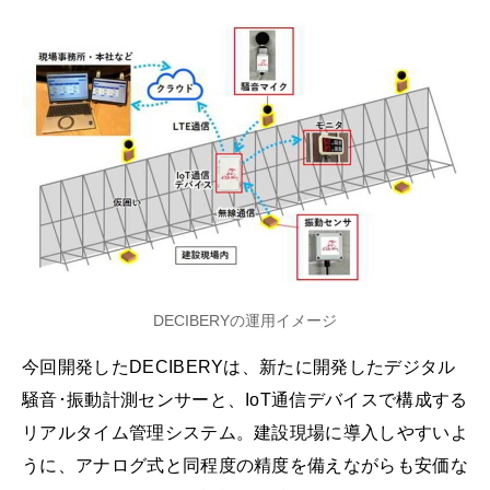
DECIBERYの運用イメージ
今回開発したDECIBERYは、新たに開発したデジタル
騒音･振動計測センサーと、IoT通信デバイスで構成する
リアルタイム管理システム。建設現場に導入しやすいよ
うに、アナログ式と同程度の精度を備えながらも安価な