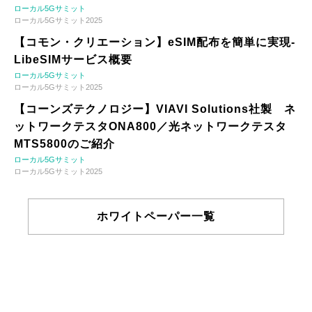
ローカル5Gサミット
ローカル5Gサミット2025
【コモン・クリエーション】eSIM配布を簡単に実現-
LibeSIMサービス概要
ローカル5Gサミット
ローカル5Gサミット2025
【コーンズテクノロジー】VIAVI Solutions社製 ネ
ットワークテスタONA800／光ネットワークテスタ
MTS5800のご紹介
ローカル5Gサミット
ローカル5Gサミット2025
ホワイトペーパー一覧