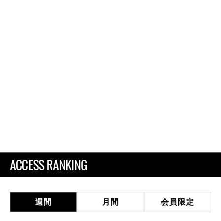
ACCESS RANKING
週間
月間
会員限定