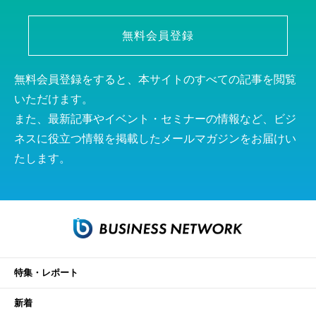
無料会員登録
無料会員登録をすると、本サイトのすべての記事を閲覧
いただけます。
また、最新記事やイベント・セミナーの情報など、ビジ
ネスに役立つ情報を掲載したメールマガジンをお届けい
たします。
特集・レポート
新着