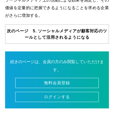
ソーシャルメディア上の活動による効果を測定し、その
価値を定量的に把握できるようになることを求める企業
がさらに増加する。
次のページ 5. ソーシャルメディアが顧客対応のツ
ールとして活用されるようになる
続きのページは、会員の方のみ閲覧していただけま
す。
無料会員登録
ログインする