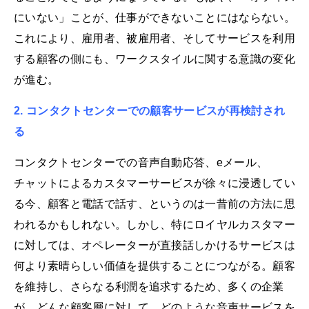
にいない」ことが、仕事ができないことにはならない。
これにより、雇用者、被雇用者、そしてサービスを利用
する顧客の側にも、ワークスタイルに関する意識の変化
が進む。
2. コンタクトセンターでの顧客サービスが再検討され
る
コンタクトセンターでの音声自動応答、eメール、
チャットによるカスタマーサービスが徐々に浸透してい
る今、顧客と電話で話す、というのは一昔前の方法に思
われるかもしれない。しかし、特にロイヤルカスタマー
に対しては、オペレーターが直接話しかけるサービスは
何より素晴らしい価値を提供することにつながる。顧客
を維持し、さらなる利潤を追求するため、多くの企業
が、どんな顧客層に対して、どのような音声サービスを