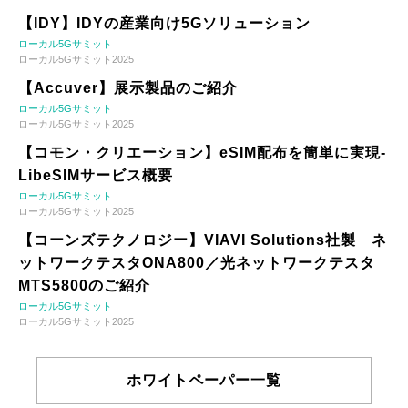
【IDY】IDYの産業向け5Gソリューション
ローカル5Gサミット
ローカル5Gサミット2025
【Accuver】展示製品のご紹介
ローカル5Gサミット
ローカル5Gサミット2025
【コモン・クリエーション】eSIM配布を簡単に実現-
LibeSIMサービス概要
ローカル5Gサミット
ローカル5Gサミット2025
【コーンズテクノロジー】VIAVI Solutions社製 ネ
ットワークテスタONA800／光ネットワークテスタ
MTS5800のご紹介
ローカル5Gサミット
ローカル5Gサミット2025
ホワイトペーパー一覧