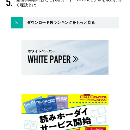
く秘訣とは
ダウンロード数ランキングをもっと見る