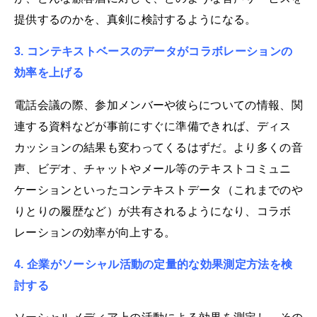
提供するのかを、真剣に検討するようになる。
3. コンテキストベースのデータがコラボレーションの
効率を上げる
電話会議の際、参加メンバーや彼らについての情報、関
連する資料などが事前にすぐに準備できれば、ディス
カッションの結果も変わってくるはずだ。より多くの音
声、ビデオ、チャットやメール等のテキストコミュニ
ケーションといったコンテキストデータ（これまでのや
りとりの履歴など）が共有されるようになり、コラボ
レーションの効率が向上する。
4. 企業がソーシャル活動の定量的な効果測定方法を検
討する