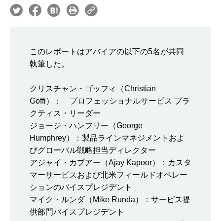
このレポートはアバイアの以下の5名が共同
執筆した。
クリスチャン・ゴッフィ（Christian
Goffi）： プロフェッショナルサービス プラ
クティス・リーダー
ジョージ・ハンフリー（George
Humphrey）：製品ラインマネジメントおよ
びグローバル戦略担当ディレクター
アジャイ・カプアー（Ajay Kapoor）：カスタ
マーサービスおよび北米フィールドオペレー
ションのバイスプレジデント
マイク・ルンダ（Mike Runda）：サービス提
供部門バイスプレジデント