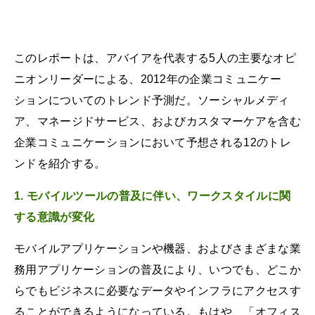
このレポートは、アバイアを代表する5人の主要なオピ
ニオンリーダーによる、2012年の企業コミュニケー
ションについてのトレンド予測だ。ソーシャルメディ
ア、マネージドサービス、およびカスタマーケアを含む
企業コミュニケーションにおいて予想される12のトレ
ンドを紹介する。
1. モバイルツールの普及に伴い、ワークスタイルに関
する意識が変化
モバイルアプリケーションや機器、およびさまざまな業
務用アプリケーションの普及により、いつでも、どこか
らでもビジネスに必要なデータやインフラにアクセスす
ることができるようになっている。もはや、「オフィス