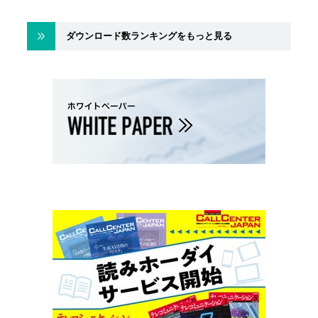
ダウンロード数ランキングをもっと見る