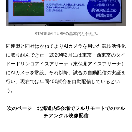
STADIUM TUBEの基本的な仕組み
同連盟と同社はかねてよりAIカメラを用いた競技活性化
に取り組んできた。2020年2月には東京・西東京のダイ
ドードリンコアイスアリーナ（東伏見アイスアリーナ）
にAIカメラを常設。それ以降、試合の自動配信の実証を
行い、現在では年間400試合を自動配信しているとい
う。
次のページ 北海道内5会場でフルリモートでのマル
チアングル映像配信