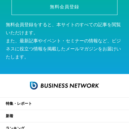
無料会員登録
無料会員登録をすると、本サイトのすべての記事を閲覧
いただけます。
また、最新記事やイベント・セミナーの情報など、ビジ
ネスに役立つ情報を掲載したメールマガジンをお届けい
たします。
特集・レポート
新着
ランキング