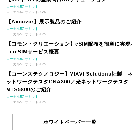
ローカル5Gサミット
ローカル5Gサミット2025
【Accuver】展示製品のご紹介
ローカル5Gサミット
ローカル5Gサミット2025
【コモン・クリエーション】eSIM配布を簡単に実現-
LibeSIMサービス概要
ローカル5Gサミット
ローカル5Gサミット2025
【コーンズテクノロジー】VIAVI Solutions社製 ネ
ットワークテスタONA800／光ネットワークテスタ
MTS5800のご紹介
ローカル5Gサミット
ローカル5Gサミット2025
ホワイトペーパー一覧