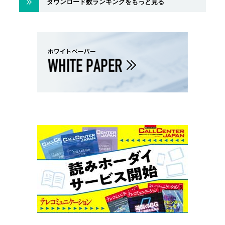
ダウンロード数ランキングをもっと見る