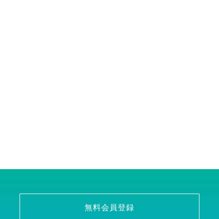
無料会員登録