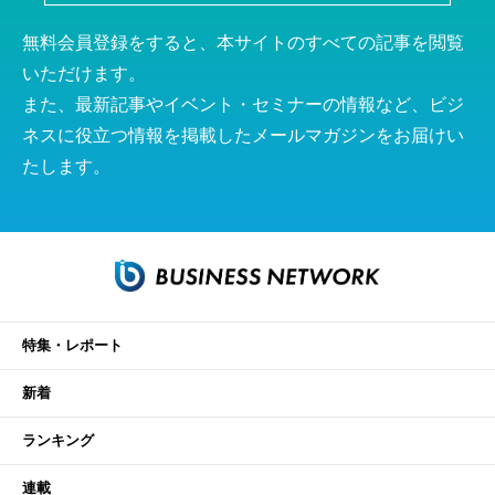
無料会員登録をすると、本サイトのすべての記事を閲覧
いただけます。
また、最新記事やイベント・セミナーの情報など、ビジ
ネスに役立つ情報を掲載したメールマガジンをお届けい
たします。
特集・レポート
新着
ランキング
連載