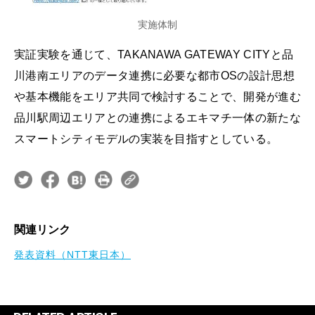
実施体制
実証実験を通じて、TAKANAWA GATEWAY CITYと品
川港南エリアのデータ連携に必要な都市OSの設計思想
や基本機能をエリア共同で検討することで、開発が進む
品川駅周辺エリアとの連携によるエキマチ一体の新たな
スマートシティモデルの実装を目指すとしている。
関連リンク
発表資料（NTT東日本）