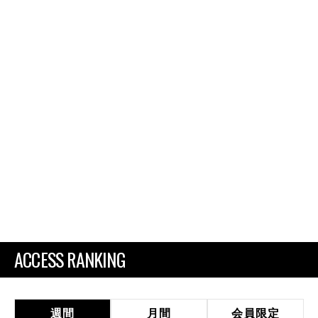
ACCESS RANKING
週間
月間
会員限定