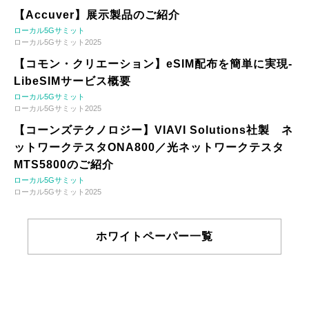
【Accuver】展示製品のご紹介
ローカル5Gサミット
ローカル5Gサミット2025
【コモン・クリエーション】eSIM配布を簡単に実現-
LibeSIMサービス概要
ローカル5Gサミット
ローカル5Gサミット2025
【コーンズテクノロジー】VIAVI Solutions社製 ネ
ットワークテスタONA800／光ネットワークテスタ
MTS5800のご紹介
ローカル5Gサミット
ローカル5Gサミット2025
ホワイトペーパー一覧