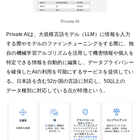
Private AI
Private AIは、大規模言語モデル（LLM）に情報を入力
する際やモデルのファインチューニングをする際に、独
自の機械学習アルゴリズムを活用して機密情報や個人を
特定できる情報を自動的に編集し、データプライバシー
を確保したAIの利用を可能にするサービスを提供してい
る。日本語を含む52か国の言語に対応し、50以上の
データ種別に対応している点が特徴という。