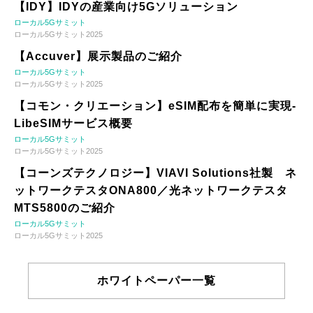
【IDY】IDYの産業向け5Gソリューション
ローカル5Gサミット
ローカル5Gサミット2025
【Accuver】展示製品のご紹介
ローカル5Gサミット
ローカル5Gサミット2025
【コモン・クリエーション】eSIM配布を簡単に実現-
LibeSIMサービス概要
ローカル5Gサミット
ローカル5Gサミット2025
【コーンズテクノロジー】VIAVI Solutions社製 ネ
ットワークテスタONA800／光ネットワークテスタ
MTS5800のご紹介
ローカル5Gサミット
ローカル5Gサミット2025
ホワイトペーパー一覧