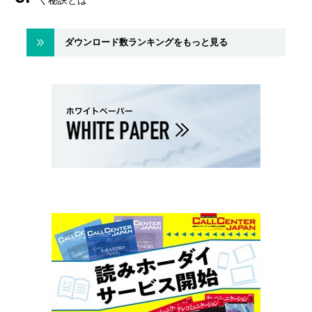
く秘訣とは
ダウンロード数ランキングをもっと見る