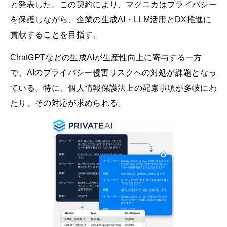
と発表した。この契約により、マクニカはプライバシー
を保護しながら、企業の生成AI・LLM活用とDX推進に
貢献することを目指す。
ChatGPTなどの生成AIが生産性向上に寄与する一方
で、AIのプライバシー侵害リスクへの対処が課題となっ
ている。特に、個人情報保護法上の配慮事項が多岐にわ
たり、その対応が求められる。