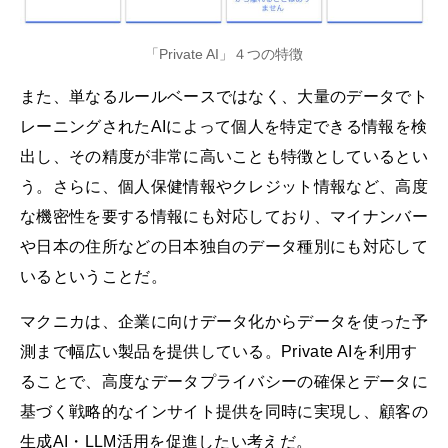
「Private AI」４つの特徴
また、単なるルールベースではなく、大量のデータでト
レーニングされたAIによって個人を特定できる情報を検
出し、その精度が非常に高いことも特徴としているとい
う。さらに、個人保健情報やクレジット情報など、高度
な機密性を要する情報にも対応しており、マイナンバー
や日本の住所などの日本独自のデータ種別にも対応して
いるということだ。
マクニカは、企業に向けデータ化からデータを使った予
測まで幅広い製品を提供している。Private AIを利用す
ることで、高度なデータプライバシーの確保とデータに
基づく戦略的なインサイト提供を同時に実現し、顧客の
生成AI・LLM活用を促進したい考えだ。