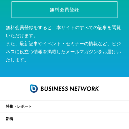
無料会員登録
無料会員登録をすると、本サイトのすべての記事を閲覧
いただけます。
また、最新記事やイベント・セミナーの情報など、ビジ
ネスに役立つ情報を掲載したメールマガジンをお届けい
たします。
特集・レポート
新着