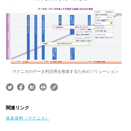
マクニカのデータ利活用を推進するためのソリューション
関連リンク
発表資料（マクニカ）