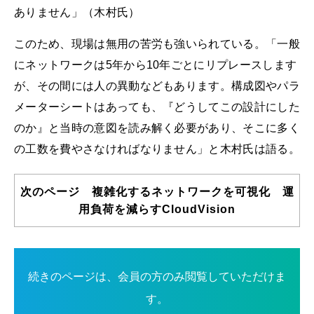
ありません」（木村氏）
このため、現場は無用の苦労も強いられている。「一般
にネットワークは5年から10年ごとにリプレースします
が、その間には人の異動などもあります。構成図やパラ
メーターシートはあっても、『どうしてこの設計にした
のか』と当時の意図を読み解く必要があり、そこに多く
の工数を費やさなければなりません」と木村氏は語る。
次のページ 複雑化するネットワークを可視化 運
用負荷を減らすCloudVision
続きのページは、会員の方のみ閲覧していただけま
す。