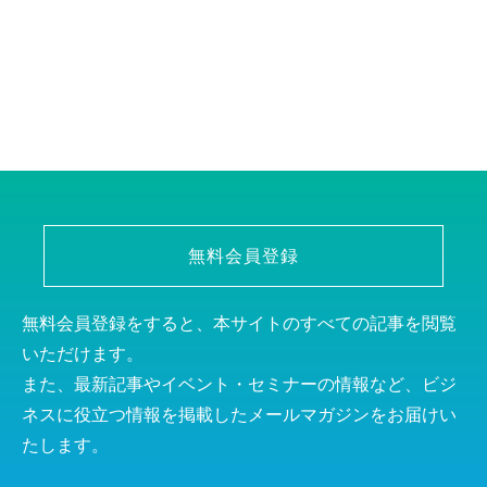
無料会員登録
無料会員登録をすると、本サイトのすべての記事を閲覧
いただけます。
また、最新記事やイベント・セミナーの情報など、ビジ
ネスに役立つ情報を掲載したメールマガジンをお届けい
たします。