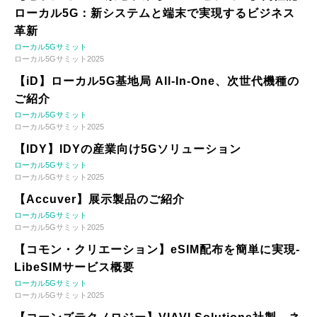
ローカル5G：新システムと端末で実現するビジネス
革新
ローカル5Gサミット
ローカル5Gサミット2025
【iD】ローカル5G基地局 All-In-One、次世代機種の
ご紹介
ローカル5Gサミット
ローカル5Gサミット2025
【IDY】IDYの産業向け5Gソリューション
ローカル5Gサミット
ローカル5Gサミット2025
【Accuver】展示製品のご紹介
ローカル5Gサミット
ローカル5Gサミット2025
【コモン・クリエーション】eSIM配布を簡単に実現-
LibeSIMサービス概要
ローカル5Gサミット
ローカル5Gサミット2025