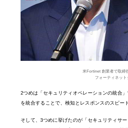
米Fortinet 創業者で
フォーティネット
2つめは「セキュリティオペレーションの統合
を統合することで、検知とレスポンスのスピー
そして、3つめに挙げたのが「セキュリティサー