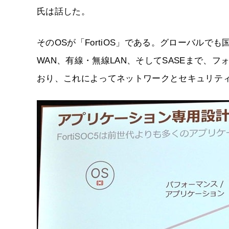
氏は話した。
そのOSが「FortiOS」である。グローバルで
WAN、有線・無線LAN、そしてSASEまで、フ
おり、これによってネットワークとセキュリテ