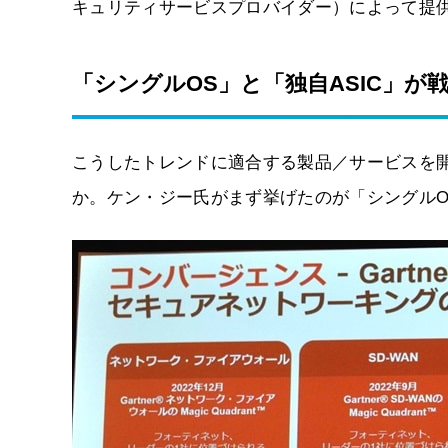
キュリティサービスプロバイダー）によって提
「シングルOS」と「独自ASIC」が
こうしたトレンドに適合する製品／サービスを
か。ケン・ジー氏がまず挙げたのが「シングルO