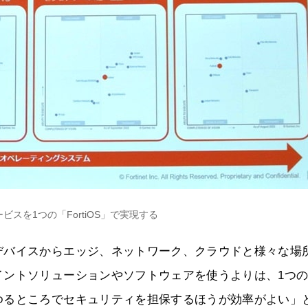
スを1つの「FortiOS」で実現する
デバイスからエッジ、ネットワーク、クラウドと様々な場
ントソリューションやソフトウェアを使うよりは、1つの
ゆるところでセキュリティを担保するほうが効率がよい」