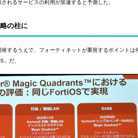
供されるサービスの利用が加速すると予測した。
戦略の柱に
開発するうえで、フォーティネットが重視するポイントは
S」だ。