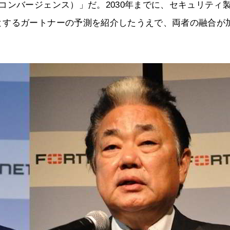
コンバージェンス）」だ。2030年までに、セキュリティ
とするガートナーの予測を紹介したうえで、両者の融合が