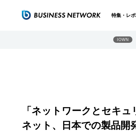
特集・レポ
IOWN
「ネットワークとセキュ
ネット、日本での製品開