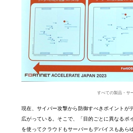
すべての製品・サービ
現在、サイバー攻撃から防御すべきポイントが
広がっている。そこで、「目的ごとに異なるポイ
を使ってクラウドもサーバーもデバイスもあら