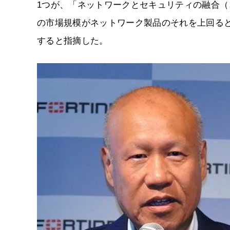
1つが、「ネットワークとセキュリティの融合（
の市場規模がネットワーク製品のそれを上回る
すると指摘した。