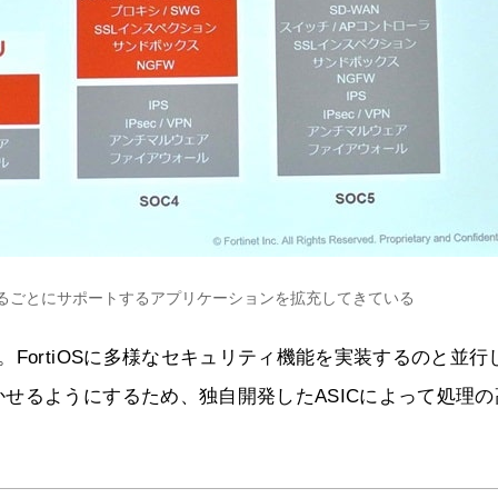
を重ねるごとにサポートするアプリケーションを拡充してきている
FortiOSに多様なセキュリティ機能を実装するのと並行
せるようにするため、独自開発したASICによって処理の