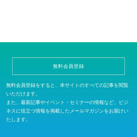
無料会員登録
無料会員登録をすると、本サイトのすべての記事を閲覧
いただけます。
また、最新記事やイベント・セミナーの情報など、ビジ
ネスに役立つ情報を掲載したメールマガジンをお届けい
たします。