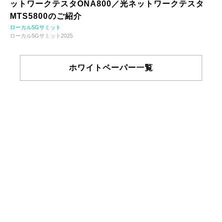
ットワークテスタONA800／光ネットワークテスタ
MTS5800のご紹介
ローカル5Gサミット
ローカル5Gサミット2025
ホワイトペーパー一覧