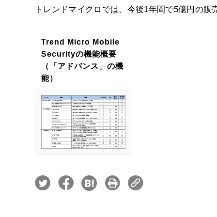
トレンドマイクロでは、今後1年間で5億円の販
Trend Micro Mobile
Securityの機能概要
（「アドバンス」の機
能）