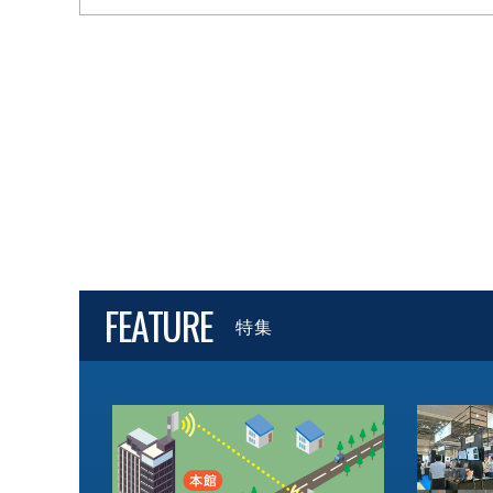
FEATURE
特集