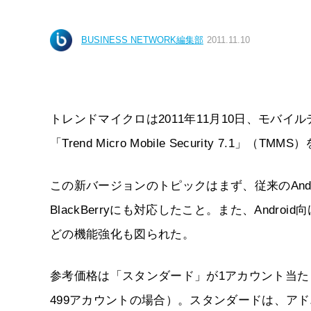
BUSINESS NETWORK編集部
2011.11.10
トレンドマイクロは2011年11月10日、モバ
「Trend Micro Mobile Security 7.
この新バージョンのトピックはまず、従来のAndroid、W
BlackBerryにも対応したこと。また、And
どの機能強化も図られた。
参考価格は「スタンダード」が1アカウント当たり3
499アカウントの場合）。スタンダードは、ア