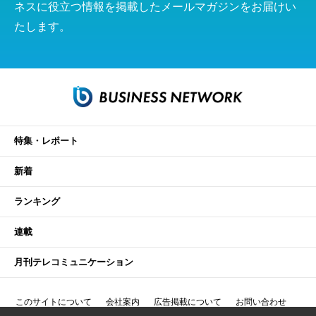
ネスに役立つ情報を掲載したメールマガジンをお届けい
たします。
特集・レポート
新着
ランキング
連載
月刊テレコミュニケーション
このサイトについて
会社案内
広告掲載について
お問い合わせ