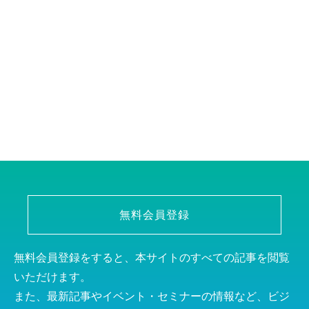
無料会員登録
無料会員登録をすると、本サイトのすべての記事を閲覧
いただけます。
また、最新記事やイベント・セミナーの情報など、ビジ