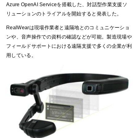
Azure OpenAI Serviceを搭載した、対話型作業支援ソ
リューションのトライアルを開始すると発表した。
RealWearは現場作業者と遠隔地とのコミュニケーショ
ンや、音声操作での資料の確認などが可能。製造現場や
フィールドサポートにおける遠隔支援で多くの企業が利
用している。