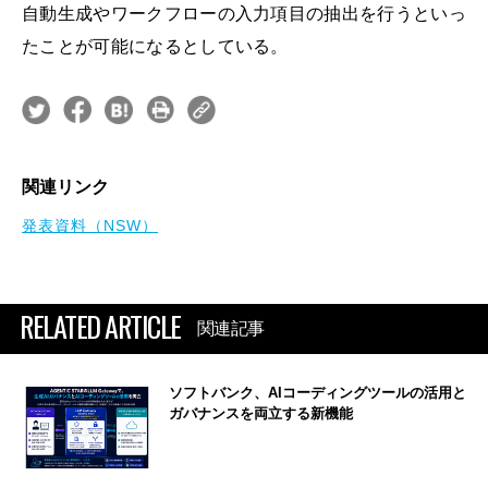
自動生成やワークフローの入力項目の抽出を行うといっ
たことが可能になるとしている。
関連リンク
発表資料（NSW）
RELATED ARTICLE
関連記事
ソフトバンク、AIコーディングツールの活用と
ガバナンスを両立する新機能