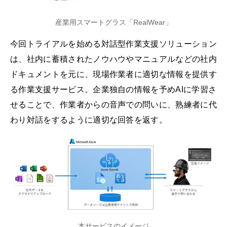
産業用スマートグラス「RealWear」
今回トライアルを始める対話型作業支援ソリューション
は、社内に蓄積されたノウハウやマニュアルなどの社内
ドキュメントを元に、現場作業者に適切な情報を提供す
る作業支援サービス。企業独自の情報を予めAIに学習さ
せることで、作業者からの音声での問いに、熟練者に代
わり対話をするように適切な回答を返す。
本サービスのイメージ