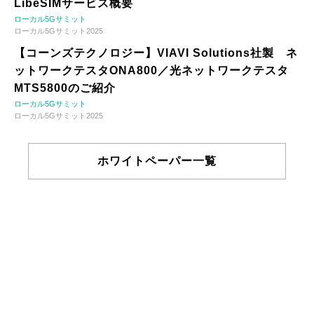
LibeSIMサービス概要
ローカル5Gサミット
ローカル5Gサミット2025
【コーンズテクノロジー】VIAVI Solutions社製 ネ
ットワークテスタONA800／光ネットワークテスタ
MTS5800のご紹介
ローカル5Gサミット
ローカル5Gサミット2025
ホワイトペーパー一覧