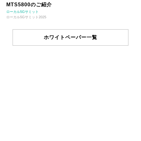
MTS5800のご紹介
ローカル5Gサミット
ローカル5Gサミット2025
ホワイトペーパー一覧