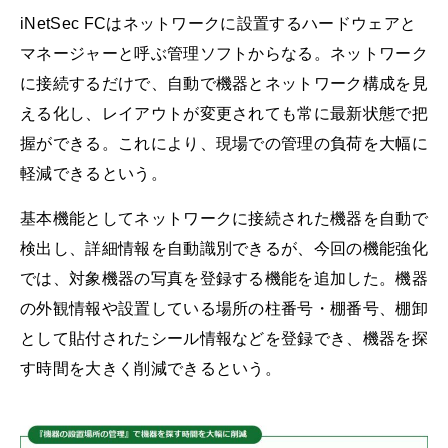
iNetSec FCはネットワークに設置するハードウェアと
マネージャーと呼ぶ管理ソフトからなる。ネットワーク
に接続するだけで、自動で機器とネットワーク構成を見
える化し、レイアウトが変更されても常に最新状態で把
握ができる。これにより、現場での管理の負荷を大幅に
軽減できるという。
基本機能としてネットワークに接続された機器を自動で
検出し、詳細情報を自動識別できるが、今回の機能強化
では、対象機器の写真を登録する機能を追加した。機器
の外観情報や設置している場所の柱番号・棚番号、棚卸
として貼付されたシール情報などを登録でき、機器を探
す時間を大きく削減できるという。