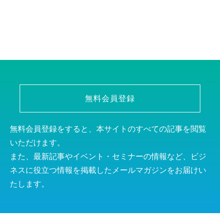
無料会員登録
無料会員登録をすると、本サイトのすべての記事を閲覧
いただけます。
また、最新記事やイベント・セミナーの情報など、ビジ
ネスに役立つ情報を掲載したメールマガジンをお届けい
たします。