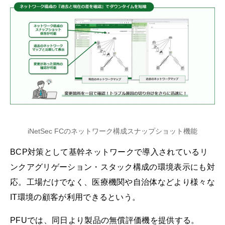
iNetSec FCのネットワーク構成スナップショット機能
BCP対策として基幹ネットワークで導入されているリ
ンクアグリゲーション・スタック構成の環境表示にも対
応。工場だけでなく、医療機関や自治体などより様々な
IT環境の顧客が利用できるという。
PFUでは、同日より製品の無償評価機を提供する。