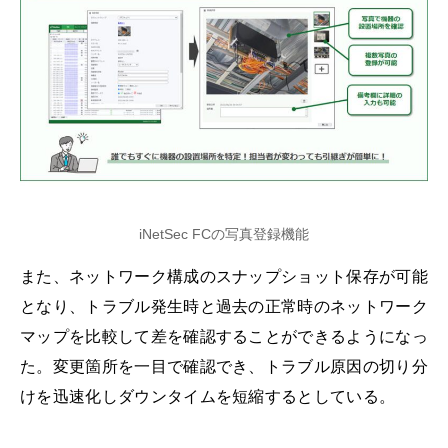
iNetSec FCの写真登録機能
また、ネットワーク構成のスナップショット保存が可能
となり、トラブル発生時と過去の正常時のネットワーク
マップを比較して差を確認することができるようになっ
た。変更箇所を一目で確認でき、トラブル原因の切り分
けを迅速化しダウンタイムを短縮するとしている。