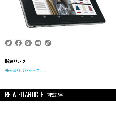
関連リンク
発表資料（シャープ）
RELATED ARTICLE
関連記事