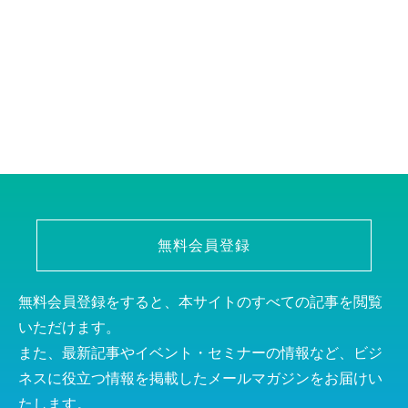
無料会員登録
無料会員登録をすると、本サイトのすべての記事を閲覧
いただけます。
また、最新記事やイベント・セミナーの情報など、ビジ
ネスに役立つ情報を掲載したメールマガジンをお届けい
たします。