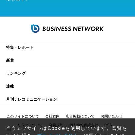
特集・レポート
新着
ランキング
連載
月刊テレコミュニケーション
このサイトについて
会社案内
広告掲載について
お問い合わせ
リンクについて
会員規約
個人情報保護方針
RSS
当ウェブサイトはCookieを使用しています。閲覧を