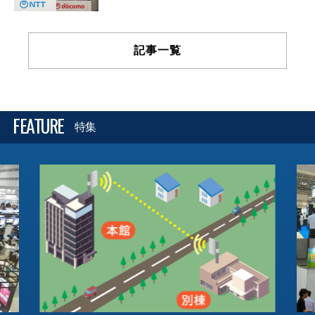
記事一覧
FEATURE
特集