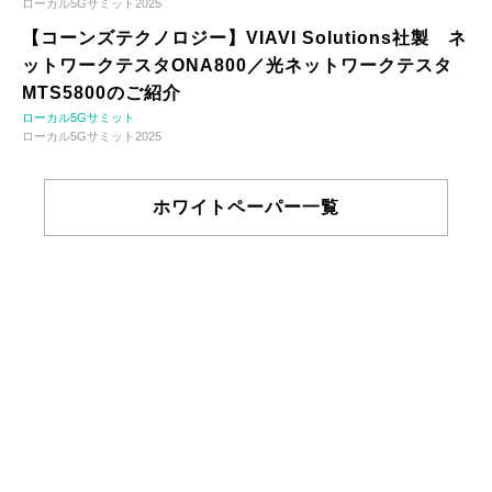
ローカル5Gサミット2025
【コーンズテクノロジー】VIAVI Solutions社製 ネ
ットワークテスタONA800／光ネットワークテスタ
MTS5800のご紹介
ローカル5Gサミット
ローカル5Gサミット2025
ホワイトペーパー一覧