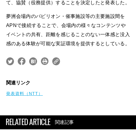
て、協賛（役務提供）することを決定したと発表した。
夢洲会場内のパビリオン・催事施設等の主要施設間を
APNで接続することで、会場内の様々なコンテンツや
イベントの共有、距離を感じることのない一体感と没入
感のある体験が可能な実証環境を提供するとしている。
関連リンク
発表資料（NTT）
RELATED ARTICLE
関連記事