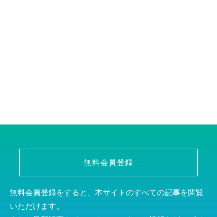
無料会員登録
無料会員登録をすると、本サイトのすべての記事を閲覧
いただけます。