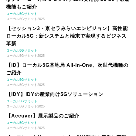
機能もご紹介
ローカル5Gサミット
ローカル5Gサミット2025
【セッション3・京セラみらいエンビジョン】高性能
ローカル5G：新システムと端末で実現するビジネス
革新
ローカル5Gサミット
ローカル5Gサミット2025
【iD】ローカル5G基地局 All-In-One、次世代機種の
ご紹介
ローカル5Gサミット
ローカル5Gサミット2025
【IDY】IDYの産業向け5Gソリューション
ローカル5Gサミット
ローカル5Gサミット2025
【Accuver】展示製品のご紹介
ローカル5Gサミット
ローカル5Gサミット2025