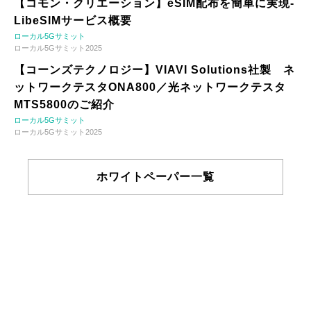
【コモン・クリエーション】eSIM配布を簡単に実現-
LibeSIMサービス概要
ローカル5Gサミット
ローカル5Gサミット2025
【コーンズテクノロジー】VIAVI Solutions社製 ネ
ットワークテスタONA800／光ネットワークテスタ
MTS5800のご紹介
ローカル5Gサミット
ローカル5Gサミット2025
ホワイトペーパー一覧