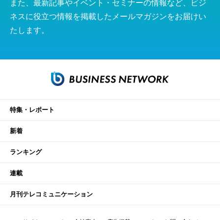
また、最新記事やイベント・セミナーの情報など、ビジ
ネスに役立つ情報を掲載したメールマガジンをお届けい
たします。
特集・レポート
新着
ランキング
連載
月刊テレコミュニケーション