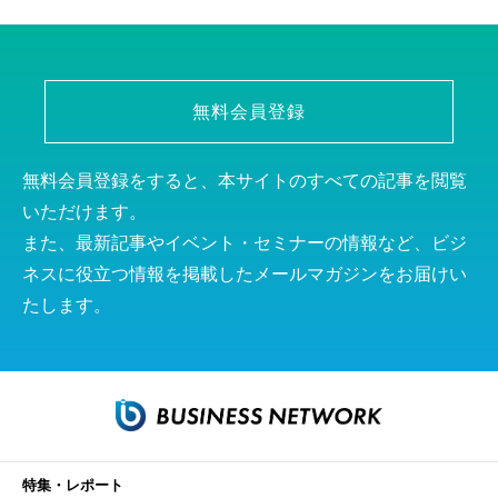
無料会員登録
無料会員登録をすると、本サイトのすべての記事を閲覧
いただけます。
また、最新記事やイベント・セミナーの情報など、ビジ
ネスに役立つ情報を掲載したメールマガジンをお届けい
たします。
特集・レポート