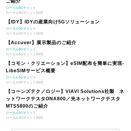
ご紹介
ローカル5Gサミット
ローカル5Gサミット2025
【IDY】IDYの産業向け5Gソリューション
ローカル5Gサミット
ローカル5Gサミット2025
【Accuver】展示製品のご紹介
ローカル5Gサミット
ローカル5Gサミット2025
【コモン・クリエーション】eSIM配布を簡単に実現-
LibeSIMサービス概要
ローカル5Gサミット
ローカル5Gサミット2025
【コーンズテクノロジー】VIAVI Solutions社製 ネ
ットワークテスタONA800／光ネットワークテスタ
MTS5800のご紹介
ローカル5Gサミット
ローカル5Gサミット2025