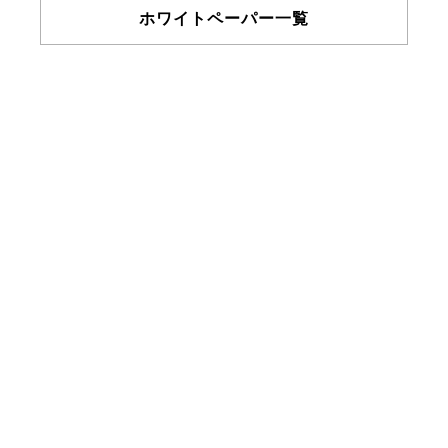
ホワイトペーパー一覧