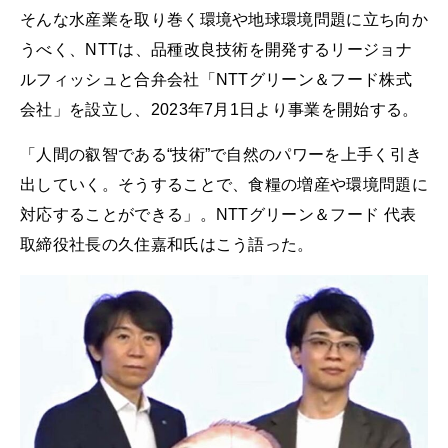
そんな水産業を取り巻く環境や地球環境問題に立ち向か
うべく、NTTは、品種改良技術を開発するリージョナ
ルフィッシュと合弁会社「NTTグリーン＆フード株式
会社」を設立し、2023年7月1日より事業を開始する。
「人間の叡智である“技術”で自然のパワーを上手く引き
出していく。そうすることで、食糧の増産や環境問題に
対応することができる」。NTTグリーン＆フード 代表
取締役社長の久住嘉和氏はこう語った。