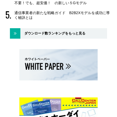
不要！でも、超安価！ の新しい５Gモデル
通信事業者の新たな戦略ガイド B2B2Xモデルを成功に導
く秘訣とは
ダウンロード数ランキングをもっと見る