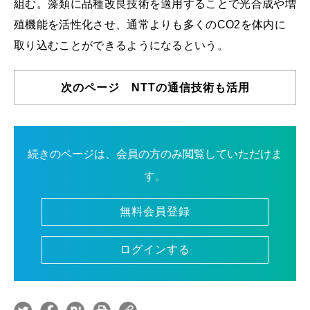
組む。藻類に品種改良技術を適用することで光合成や増
殖機能を活性化させ、通常よりも多くのCO2を体内に
取り込むことができるようになるという。
次のページ NTTの通信技術も活用
続きのページは、会員の方のみ閲覧していただけま
す。
無料会員登録
ログインする