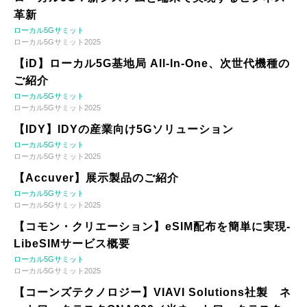
革新
ローカル5Gサミット
ローカル5Gサミット2025
【iD】ローカル5G基地局 All-In-One、次世代機種の
ご紹介
ローカル5Gサミット
ローカル5Gサミット2025
【IDY】IDYの産業向け5Gソリューション
ローカル5Gサミット
ローカル5Gサミット2025
【Accuver】展示製品のご紹介
ローカル5Gサミット
ローカル5Gサミット2025
【コモン・クリエーション】eSIM配布を簡単に実現-
LibeSIMサービス概要
ローカル5Gサミット
ローカル5Gサミット2025
【コーンズテクノロジー】VIAVI Solutions社製 ネ