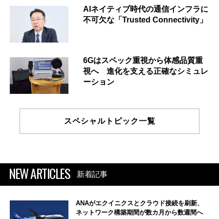
AIネイティブ時代の通信インフラに
不可欠な「Trusted Connectivity」
6Gはスペック重視から体感品質重
視へ 進化を支える正確なシミュレ
ーション
スペシャルトピック一覧
NEW ARTICLES
新着記事
ANAがエクイニクスとクラウド接続を刷新、
ネットワーク構築期間が数カ月から数週間へ