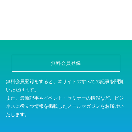
無料会員登録
無料会員登録をすると、本サイトのすべての記事を閲覧
いただけます。
また、最新記事やイベント・セミナーの情報など、ビジ
ネスに役立つ情報を掲載したメールマガジンをお届けい
たします。