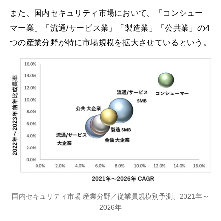
また、国内セキュリティ市場において、「コンシュー
マー業」「流通/サービス業」「製造業」「公共業」の4
つの産業分野が特に市場規模を拡大させているという。
国内セキュリティ市場 産業分野／従業員規模別予測、2021年～
2026年