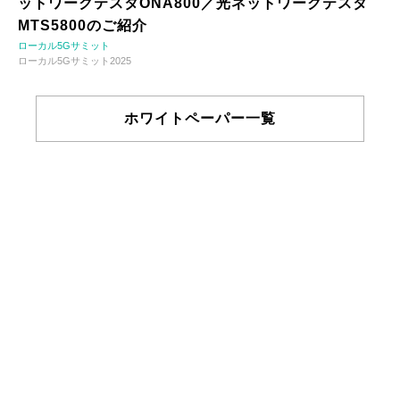
ットワークテスタONA800／光ネットワークテスタ
MTS5800のご紹介
ローカル5Gサミット
ローカル5Gサミット2025
ホワイトペーパー一覧