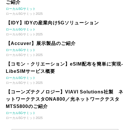
ご紹介
ローカル5Gサミット
ローカル5Gサミット2025
【IDY】IDYの産業向け5Gソリューション
ローカル5Gサミット
ローカル5Gサミット2025
【Accuver】展示製品のご紹介
ローカル5Gサミット
ローカル5Gサミット2025
【コモン・クリエーション】eSIM配布を簡単に実現-
LibeSIMサービス概要
ローカル5Gサミット
ローカル5Gサミット2025
【コーンズテクノロジー】VIAVI Solutions社製 ネ
ットワークテスタONA800／光ネットワークテスタ
MTS5800のご紹介
ローカル5Gサミット
ローカル5Gサミット2025