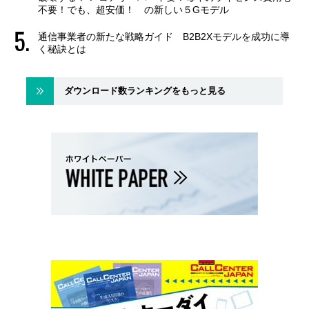
不要！でも、超安価！ の新しい５Gモデル
通信事業者の新たな戦略ガイド B2B2Xモデルを成功に導
く秘訣とは
ダウンロード数ランキングをもっと見る