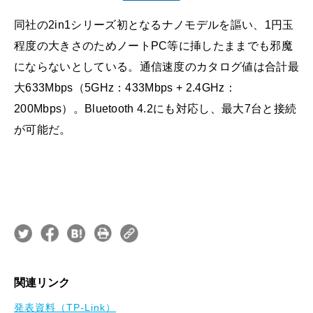
同社の2in1シリーズ初となるナノモデルを謳い、1円玉
程度の大きさのためノートPC等に挿したままでも邪魔
にならないとしている。通信速度のカタログ値は合計最
大633Mbps（5GHz：433Mbps + 2.4GHz：
200Mbps）。Bluetooth 4.2にも対応し、最大7台と接続
が可能だ。
関連リンク
発表資料（TP-Link）