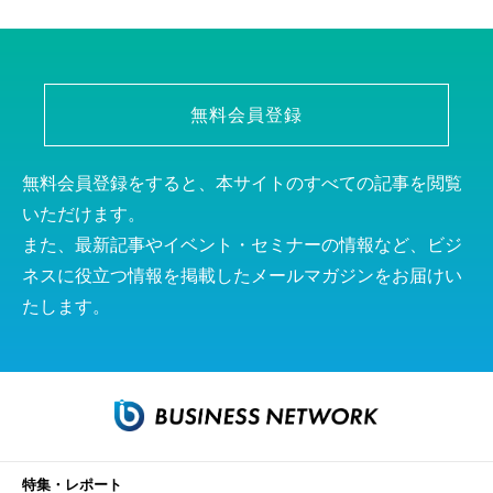
無料会員登録
無料会員登録をすると、本サイトのすべての記事を閲覧
いただけます。
また、最新記事やイベント・セミナーの情報など、ビジ
ネスに役立つ情報を掲載したメールマガジンをお届けい
たします。
特集・レポート