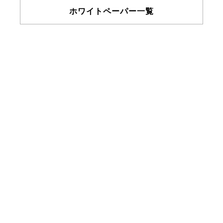
ホワイトペーパー一覧