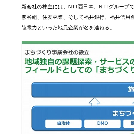
新会社の株主には、NTT西日本、NTTグループ
熊谷組、住友林業、そして福井銀行、福井信用
陸電力といった地元企業が名を連ねる。