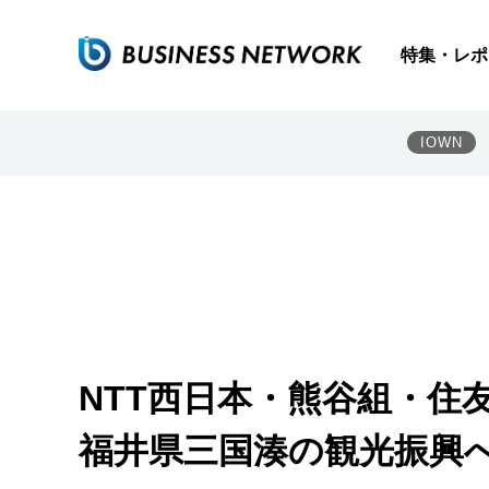
特集・レポ
IOWN
NTT西日本・熊谷組・住
福井県三国湊の観光振興