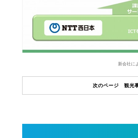
新会社に
次のページ 観光事