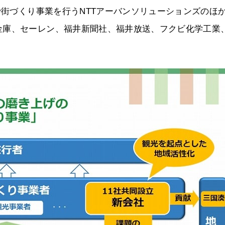
で街づくり事業を行うNTTアーバンソリューションズのほ
金庫、セーレン、福井新聞社、福井放送、フクビ化学工業