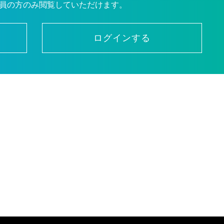
員の方のみ閲覧していただけます。
ログインする