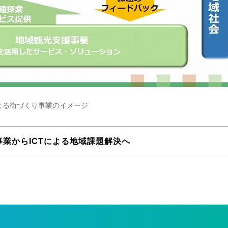
よる街づくり事業のイメージ
業からICTによる地域課題解決へ