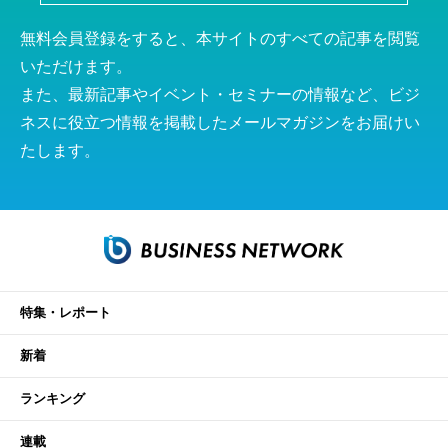
無料会員登録をすると、本サイトのすべての記事を閲覧
いただけます。
また、最新記事やイベント・セミナーの情報など、ビジ
ネスに役立つ情報を掲載したメールマガジンをお届けい
たします。
特集・レポート
新着
ランキング
連載