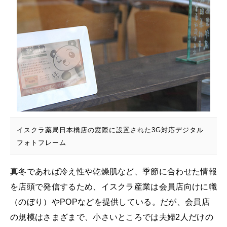
イスクラ薬局日本橋店の窓際に設置された3G対応デジタル
フォトフレーム
真冬であれば冷え性や乾燥肌など、季節に合わせた情報
を店頭で発信するため、イスクラ産業は会員店向けに幟
（のぼり）やPOPなどを提供している。だが、会員店
の規模はさまざまで、小さいところでは夫婦2人だけの