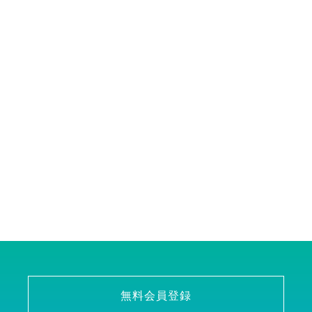
無料会員登録