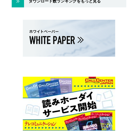
ダウンロード数ランキングをもっと見る