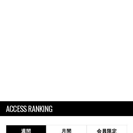
ACCESS RANKING
週間
月間
会員限定