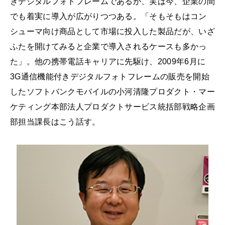
きデジタルフォトフレームであるが、実は今、企業の間
でも着実に導入が広がりつつある。「そもそもはコン
シューマ向け商品として市場に投入した製品だが、いざ
ふたを開けてみると企業で導入されるケースも多かっ
た」。他の携帯電話キャリアに先駆け、2009年6月に
3G通信機能付きデジタルフォトフレームの販売を開始
したソフトバンクモバイルの小河清隆プロダクト・マー
ケティング本部法人プロダクトサービス統括部戦略企画
部担当課長はこう話す。