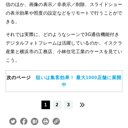
信のほか、画像の表示／非表示／削除、スライドショー
の表示効果や照度の設定などをリモートで行うことがで
きる。
それでは実際に、どのようなシーンで3G通信機能付き
デジタルフォトフレームは活躍しているのか。イスクラ
産業と横浜市の工務店、小林住宅工業のケースを見てい
こう。
次のページ
狙いは集客効果！ 最大1000店舗に展開
中
1
2
3