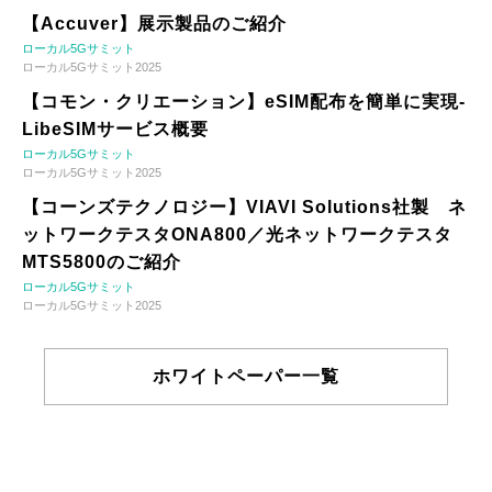
【Accuver】展示製品のご紹介
ローカル5Gサミット
ローカル5Gサミット2025
【コモン・クリエーション】eSIM配布を簡単に実現-
LibeSIMサービス概要
ローカル5Gサミット
ローカル5Gサミット2025
【コーンズテクノロジー】VIAVI Solutions社製 ネ
ットワークテスタONA800／光ネットワークテスタ
MTS5800のご紹介
ローカル5Gサミット
ローカル5Gサミット2025
ホワイトペーパー一覧