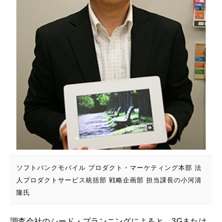
ソフトバンクモバイル プロダクト・マーケティング本部 法
人プロダクトサービス統括部 戦略企画部 担当課長の小河清
隆氏
調査会社のシード・プランニングによると、3Gまたは