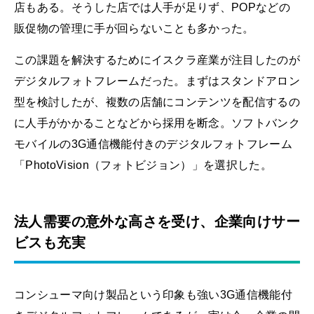
店もある。そうした店では人手が足りず、POPなどの
販促物の管理に手が回らないことも多かった。
この課題を解決するためにイスクラ産業が注目したのが
デジタルフォトフレームだった。まずはスタンドアロン
型を検討したが、複数の店舗にコンテンツを配信するの
に人手がかかることなどから採用を断念。ソフトバンク
モバイルの3G通信機能付きのデジタルフォトフレーム
「PhotoVision（フォトビジョン）」を選択した。
法人需要の意外な高さを受け、企業向けサー
ビスも充実
コンシューマ向け製品という印象も強い3G通信機能付