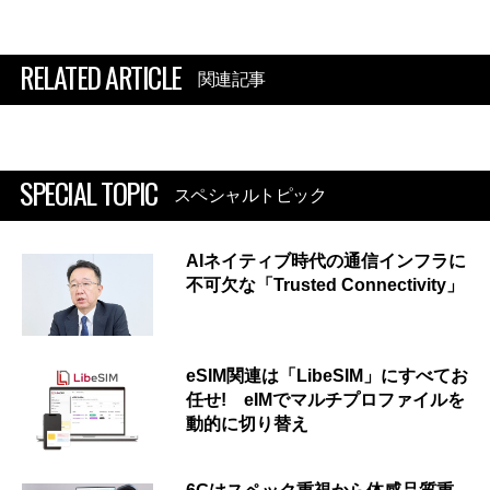
RELATED ARTICLE
関連記事
SPECIAL TOPIC
スペシャルトピック
AIネイティブ時代の通信インフラに
不可欠な「Trusted Connectivity」
eSIM関連は「LibeSIM」にすべてお
任せ! eIMでマルチプロファイルを
動的に切り替え