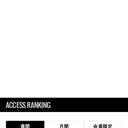
ACCESS RANKING
週間
月間
会員限定