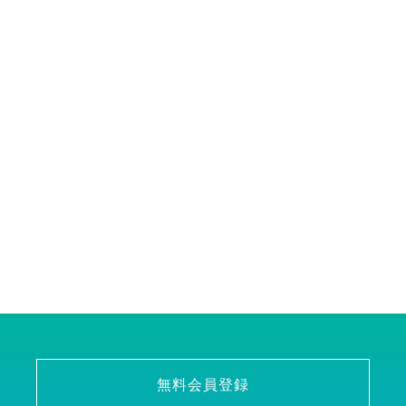
無料会員登録