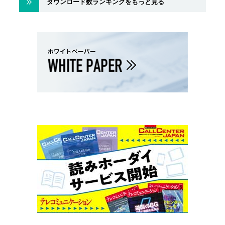
ダウンロード数ランキングをもっと見る