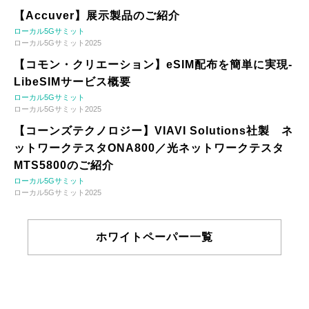
【Accuver】展示製品のご紹介
ローカル5Gサミット
ローカル5Gサミット2025
【コモン・クリエーション】eSIM配布を簡単に実現-
LibeSIMサービス概要
ローカル5Gサミット
ローカル5Gサミット2025
【コーンズテクノロジー】VIAVI Solutions社製 ネ
ットワークテスタONA800／光ネットワークテスタ
MTS5800のご紹介
ローカル5Gサミット
ローカル5Gサミット2025
ホワイトペーパー一覧