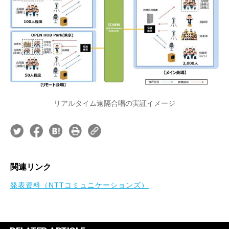
リアルタイム遠隔合唱の実証イメージ
関連リンク
発表資料（NTTコミュニケーションズ）