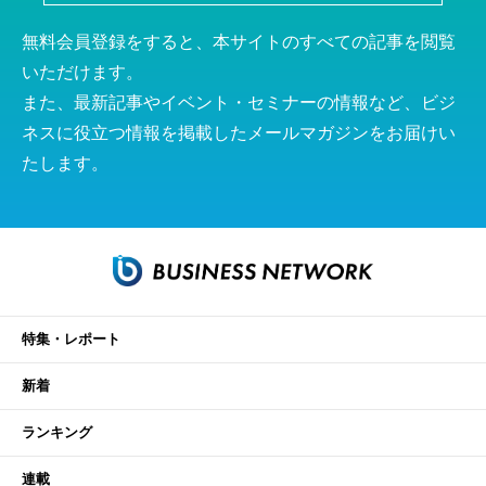
無料会員登録をすると、本サイトのすべての記事を閲覧
いただけます。
また、最新記事やイベント・セミナーの情報など、ビジ
ネスに役立つ情報を掲載したメールマガジンをお届けい
たします。
特集・レポート
新着
ランキング
連載