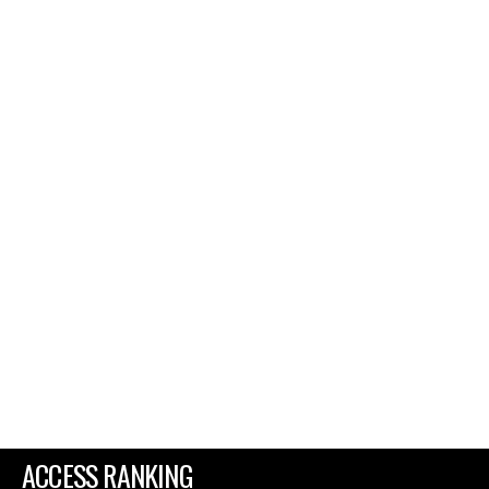
ACCESS RANKING