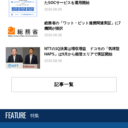
たSOCサービスを運用開始
2026.08.06
総務省の「ワット・ビット連携関連実証」に7
機関が採択
2026.08.06
NTTの1Q決算は増収増益 ドコモの「気球型
HAPS」は9月から能登エリアで実証開始
2026.08.06
記事一覧
FEATURE
特集