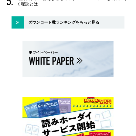
く秘訣とは
ダウンロード数ランキングをもっと見る