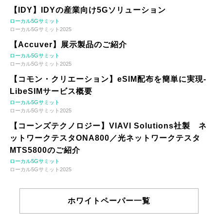
【IDY】IDYの産業向け5Gソリューション
ローカル5Gサミット
ローカル5Gサミット2025
【Accuver】展示製品のご紹介
ローカル5Gサミット
ローカル5Gサミット2025
【コモン・クリエーション】eSIM配布を簡単に実現-
LibeSIMサービス概要
ローカル5Gサミット
ローカル5Gサミット2025
【コーンズテクノロジー】VIAVI Solutions社製 ネ
ットワークテスタONA800／光ネットワークテスタ
MTS5800のご紹介
ローカル5Gサミット
ローカル5Gサミット2025
ホワイトペーパー一覧