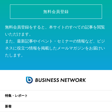
無料会員登録
無料会員登録をすると、本サイトのすべての記事を閲覧
いただけます。
また、最新記事やイベント・セミナーの情報など、ビジ
ネスに役立つ情報を掲載したメールマガジンをお届けい
たします。
特集・レポート
新着