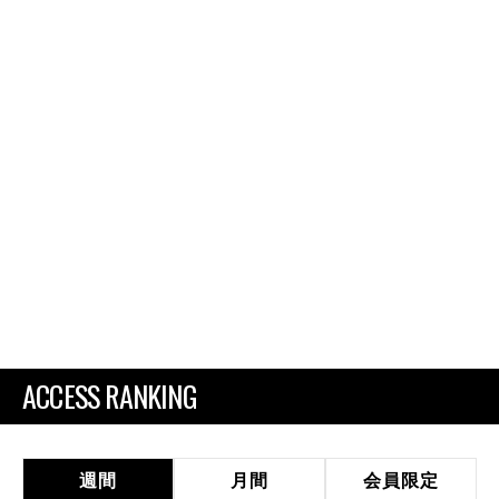
ACCESS RANKING
週間
月間
会員限定