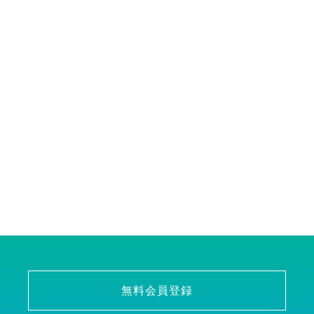
無料会員登録