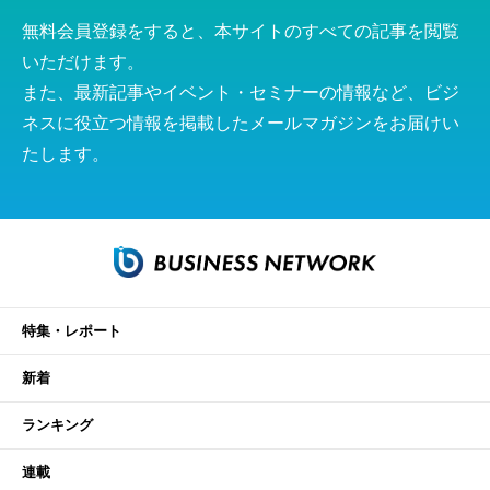
無料会員登録をすると、本サイトのすべての記事を閲覧
いただけます。
また、最新記事やイベント・セミナーの情報など、ビジ
ネスに役立つ情報を掲載したメールマガジンをお届けい
たします。
特集・レポート
新着
ランキング
連載