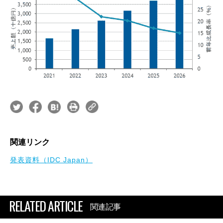
関連リンク
発表資料（IDC Japan）
RELATED ARTICLE
関連記事