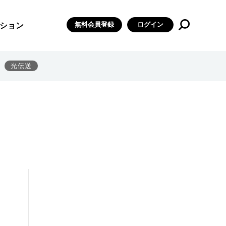
無料会員登録
ログイン
ション
光伝送