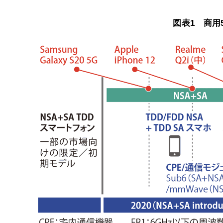
図表1 商用