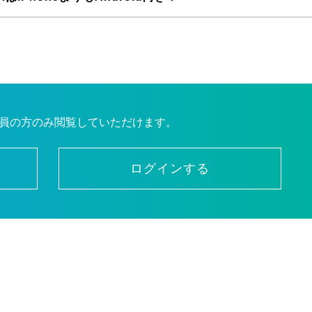
員の方のみ閲覧していただけます。
ログインする