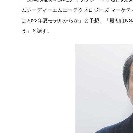
ムシーディーエムエーテクノロジーズ マーケテ
は2022年夏モデルからか」と予想。「最初はN
う」と話す。