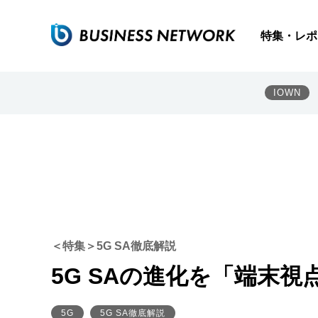
特集・レポ
IOWN
＜特集＞5G SA徹底解説
5G SAの進化を「端末視
5G
5G SA徹底解説