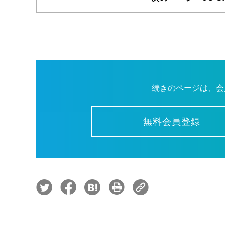
続きのページは、会
無料会員登録