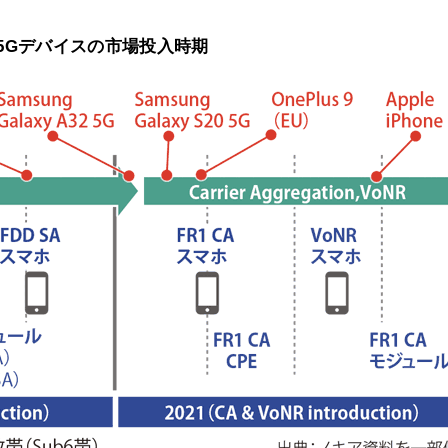
5Gデバイスの市場投入時期