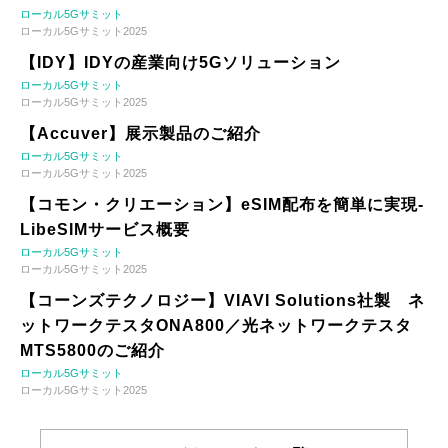
ローカル5Gサミット
ローカル5Gサミット2025
【IDY】IDYの産業向け5Gソリューション
ローカル5Gサミット
ローカル5Gサミット2025
【Accuver】展示製品のご紹介
ローカル5Gサミット
ローカル5Gサミット2025
【コモン・クリエーション】eSIM配布を簡単に実現-
LibeSIMサービス概要
ローカル5Gサミット
ローカル5Gサミット2025
【コーンズテクノロジー】VIAVI Solutions社製 ネ
ットワークテスタONA800／光ネットワークテスタ
MTS5800のご紹介
ローカル5Gサミット
ローカル5Gサミット2025