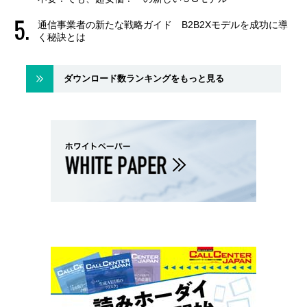
通信事業者の新たな戦略ガイド B2B2Xモデルを成功に導
く秘訣とは
ダウンロード数ランキングをもっと見る