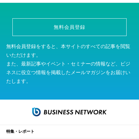
無料会員登録
無料会員登録をすると、本サイトのすべての記事を閲覧
いただけます。
また、最新記事やイベント・セミナーの情報など、ビジ
ネスに役立つ情報を掲載したメールマガジンをお届けい
たします。
特集・レポート