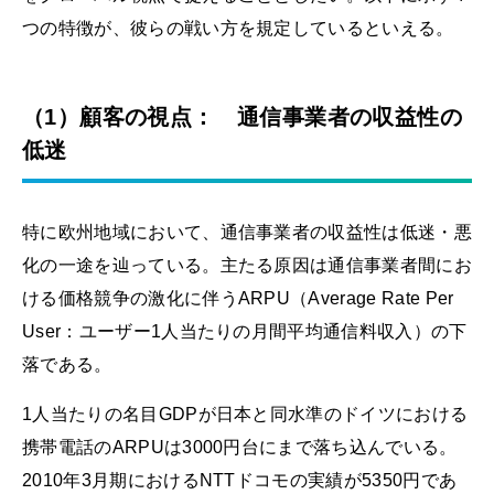
つの特徴が、彼らの戦い方を規定しているといえる。
（1）顧客の視点： 通信事業者の収益性の
低迷
特に欧州地域において、通信事業者の収益性は低迷・悪
化の一途を辿っている。主たる原因は通信事業者間にお
ける価格競争の激化に伴うARPU（Average Rate Per
User：ユーザー1人当たりの月間平均通信料収入）の下
落である。
1人当たりの名目GDPが日本と同水準のドイツにおける
携帯電話のARPUは3000円台にまで落ち込んでいる。
2010年3月期におけるNTTドコモの実績が5350円であ