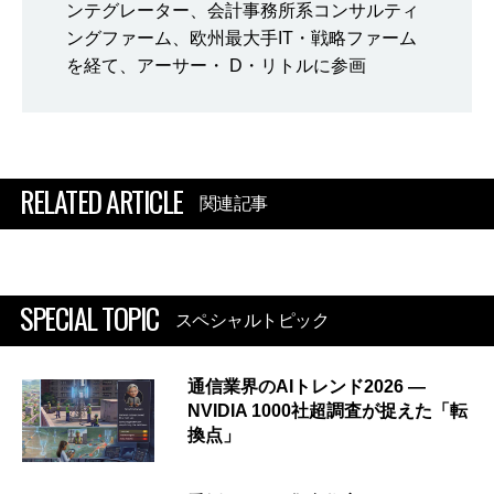
ンテグレーター、会計事務所系コンサルティ
ングファーム、欧州最大手IT・戦略ファーム
を経て、アーサー・ D・リトルに参画
RELATED ARTICLE
関連記事
SPECIAL TOPIC
スペシャルトピック
通信業界のAIトレンド2026 ―
NVIDIA 1000社超調査が捉えた「転
換点」