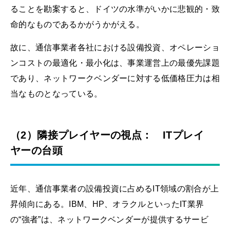
ることを勘案すると、ドイツの水準がいかに悲観的・致
命的なものであるかがうかがえる。
故に、通信事業者各社における設備投資、オペレーショ
ンコストの最適化・最小化は、事業運営上の最優先課題
であり、ネットワークベンダーに対する低価格圧力は相
当なものとなっている。
（2）隣接プレイヤーの視点： ITプレイ
ヤーの台頭
近年、通信事業者の設備投資に占めるIT領域の割合が上
昇傾向にある。IBM、HP、オラクルといったIT業界
の“強者”は、ネットワークベンダーが提供するサービ