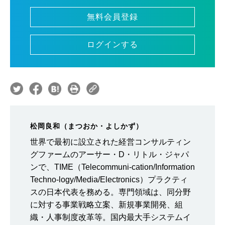
無料会員登録
ログインする
松岡良和（まつおか・よしかず）
世界で最初に設立された経営コンサルティン
グファームのアーサー・D・リトル・ジャパ
ンで、TIME（Telecommuni-cation/Information
Techno-logy/Media/Electronics）プラクティ
スの日本代表を務める。専門領域は、同分野
に対する事業戦略立案、新規事業開発、組
織・人事制度改革等。国内最大手システムイ