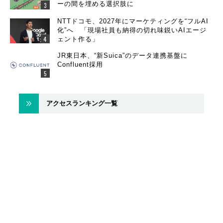
ーの間を埋める選択肢に
NTTドコモ、2027年にマーケティングを“フルAI
化”へ 「現場社員も納得の切れ味鋭いAIエージ
ェント作る」
JR東日本、“新Suica”のデータ連携基盤に
Confluent採用
アクセスランキング一覧