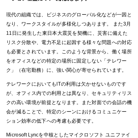
現代の組織では、ビジネスのグローバル化などが一因と
なり、ワークスタイルが多様化しつあります。 また3月
11日に発生した東日本大震災を契機に、災害に備えた
リスク分散や、電力不足に起因する様々な問題への対応
も必要とされています。このような背景から、働く場所
をオフィスなどの特定の場所に固定しない「テレワー
ク」（在宅勤務）に、強い関心が寄せられています。
テレワークにおいてもITの利用は欠かせないものです
が、オフィス内での利用とは異なり、セキュリティリス
クの高い環境が前提となります。また対面での会話の機
会が減ることで、特定のシーンにおけるコミュニケー
ション効率の低下への考慮も必要です。
Microsoft Lyncを中核としたマイクロソフト ユニファイ