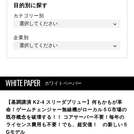
目的別に探す
カテゴリー別
企業別
WHITE PAPER
ホワイトペーパー
【基調講演 K2-4 スリーダブリュー】何もかもが革
命！ゲームチェンジャー無線機がローカル５G市場の
既存概念を破壊する！！ コアサーバー不要！毎年の
ライセンス費用も不要！でも、超安価！ の新しい５
Gモデル