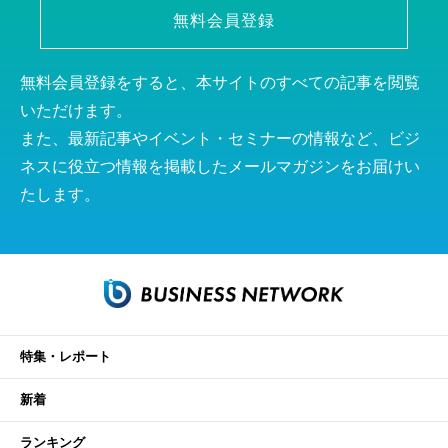
無料会員登録
無料会員登録をすると、本サイトのすべての記事を閲覧
いただけます。
また、最新記事やイベント・セミナーの情報など、ビジ
ネスに役立つ情報を掲載したメールマガジンをお届けい
たします。
特集・レポート
新着
ランキング