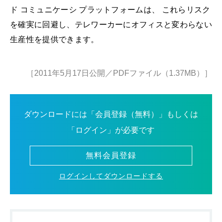
ド コミュニケーシ プラットフォームは、 これらリスク
を確実に回避し、テレワーカーにオフィスと変わらない
生産性を提供できます。
［2011年5月17日公開／PDFファイル（1.37MB）］
ダウンロードには「会員登録（無料）」もしくは
「ログイン」が必要です
無料会員登録
ログインしてダウンロードする