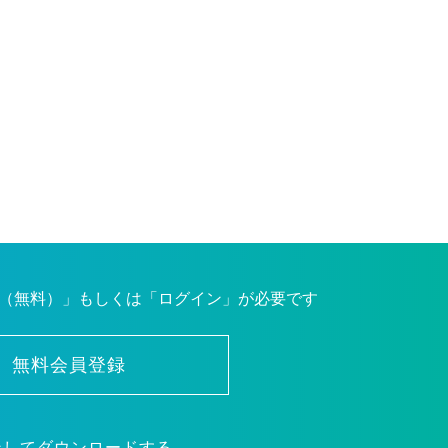
（無料）」もしくは「ログイン」が必要です
無料会員登録
ンしてダウンロードする