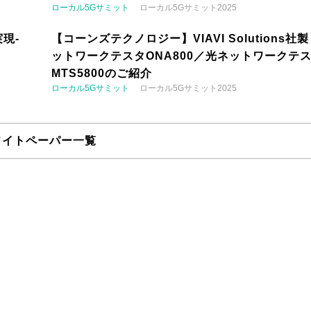
ローカル5Gサミット
ローカル5Gサミット2025
現-
【コーンズテクノロジー】VIAVI Solutions社
ットワークテスタONA800／光ネットワークテ
MTS5800のご紹介
ローカル5Gサミット
ローカル5Gサミット2025
ワイトペーパー一覧