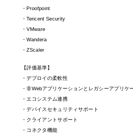
・Proofpoint
・Tencent Security
・VMware
・Wandera
・ZScaler
【評価基準】
・デプロイの柔軟性
・非Webアプリケーションとレガシーアプリケ
・エコシステム連携
・デバイスセキュリティサポート
・クライアントサポート
・コネクタ機能