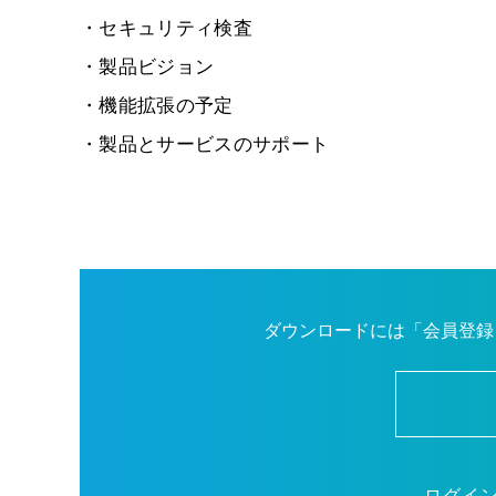
・セキュリティ検査
・製品ビジョン
・機能拡張の予定
・製品とサービスのサポート
ダウンロードには「会員登録
ログイ