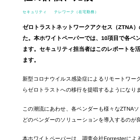
セキュリティ
テレワーク（在宅勤務）
ゼロトラストネットワークアクセス（ZTNA
た。本ホワイトペーパーでは、10項目で各ベ
ます。セキュリティ担当者はこのレポートを活
ます。
新型コロナウイルス感染症によるリモートワー
らゼロトラストへの移行を提唱するようになり
この潮流にあわせ、各ベンダーも様々なZTNA
どのベンダーのソリューションを導入するのが
本ホワイトペーパーは、調査会社Forrester