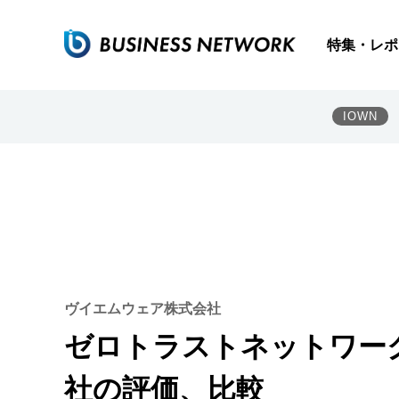
特集・レポ
IOWN
ヴイエムウェア株式会社
ゼロトラストネットワー
社の評価、比較