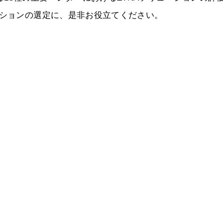
ーションの選定に、是非お役立てください。