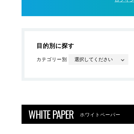
目的別に探す
カテゴリー別
WHITE PAPER
ホワイトペーパー