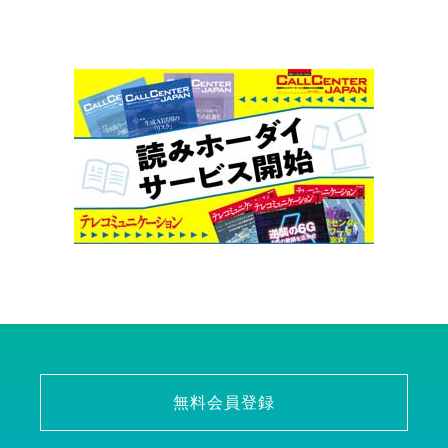
無料会員登録