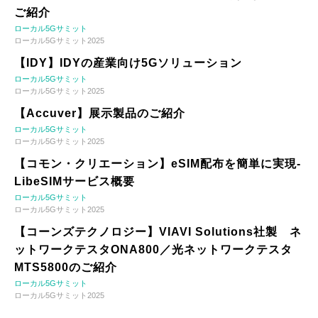
ご紹介
ローカル5Gサミット
ローカル5Gサミット2025
【IDY】IDYの産業向け5Gソリューション
ローカル5Gサミット
ローカル5Gサミット2025
【Accuver】展示製品のご紹介
ローカル5Gサミット
ローカル5Gサミット2025
【コモン・クリエーション】eSIM配布を簡単に実現-
LibeSIMサービス概要
ローカル5Gサミット
ローカル5Gサミット2025
【コーンズテクノロジー】VIAVI Solutions社製 ネ
ットワークテスタONA800／光ネットワークテスタ
MTS5800のご紹介
ローカル5Gサミット
ローカル5Gサミット2025