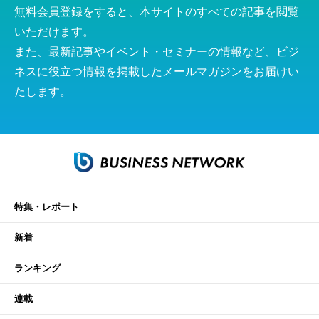
無料会員登録をすると、本サイトのすべての記事を閲覧
いただけます。
また、最新記事やイベント・セミナーの情報など、ビジ
ネスに役立つ情報を掲載したメールマガジンをお届けい
たします。
特集・レポート
新着
ランキング
連載