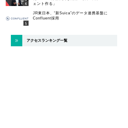
ェント作る」
JR東日本、“新Suica”のデータ連携基盤に
Confluent採用
アクセスランキング一覧