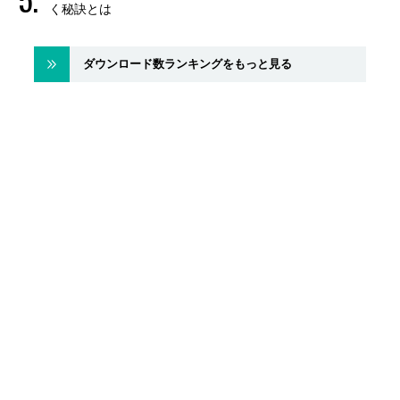
く秘訣とは
ダウンロード数ランキングをもっと見る