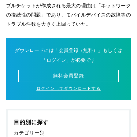
ブルチケットが作成される最大の理由は「ネットワーク
の接続性の問題」であり、モバイルデバイスの故障等の
トラブル件数を大きく上回っていた。
ダウンロードには「会員登録（無料）」もしくは
「ログイン」が必要です
無料会員登録
ログインしてダウンロードする
目的別に探す
カテゴリー別