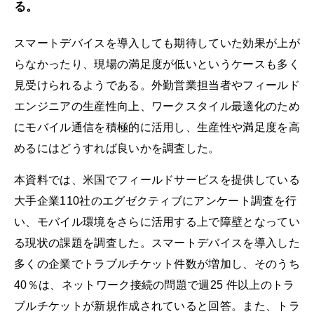
る。
スマートデバイスを導入しても期待していた効果が上が
らなかったり、現場の満足度が低いというケースも多く
見受けられるようである。外勤営業担当者やフィールド
エンジニアの生産性向上、ワークスタイル最適化のため
にモバイル通信を積極的に活用し、生産性や満足度を高
めるにはどうすれば良いかを調査した。
本資料では、米国でフィールドサービスを提供している
大手企業110社のエグゼクティブにアンケート調査を行
い、モバイル環境をさらに活用する上で障壁となってい
る現状の課題を調査した。スマートデバイスを導入した
多くの企業でトラブルチケット件数が増加し、そのうち
40％は、ネットワーク接続の問題で週25 件以上のトラ
ブルチケットが新規作成されていると回答。また、トラ