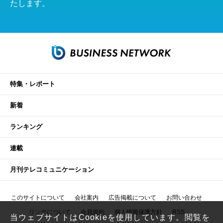
たします。
特集・レポート
新着
ランキング
連載
月刊テレコミュニケーション
このサイトについて
会社案内
広告掲載について
お問い合わせ
リンクについて
会員規約
個人情報保護方針
RSS
当ウェブサイトはCookieを使用しています。閲覧を