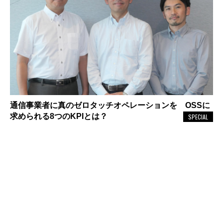
通信事業者に真のゼロタッチオペレーションを OSSに
求められる8つのKPIとは？
SPECIAL