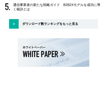
通信事業者の新たな戦略ガイド B2B2Xモデルを成功に導
く秘訣とは
ダウンロード数ランキングをもっと見る