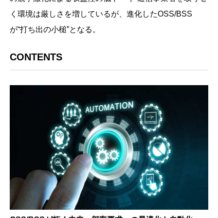
く環境は厳しさを増しているが、進化したOSS/BSS
が“打ち出の小槌”となる。
CONTENTS