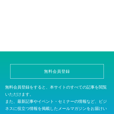
無料会員登録
無料会員登録をすると、本サイトのすべての記事を閲覧
いただけます。
また、最新記事やイベント・セミナーの情報など、ビジ
ネスに役立つ情報を掲載したメールマガジンをお届けい