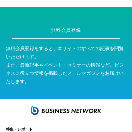
無料会員登録
無料会員登録をすると、本サイトのすべての記事を閲覧
いただけます。
また、最新記事やイベント・セミナーの情報など、ビジ
ネスに役立つ情報を掲載したメールマガジンをお届けい
たします。
特集・レポート