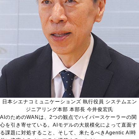
日本シエナコミュニケーションズ 執行役員 システムエン
ジニアリング本部 本部長 今井俊宏氏
AIのためのWANは、2つの観点でハイパースケーラーの関
心を引き寄せている。AIモデルの大規模化によって直面す
る課題に対処すること、そして、来たるべきAgentic AI時