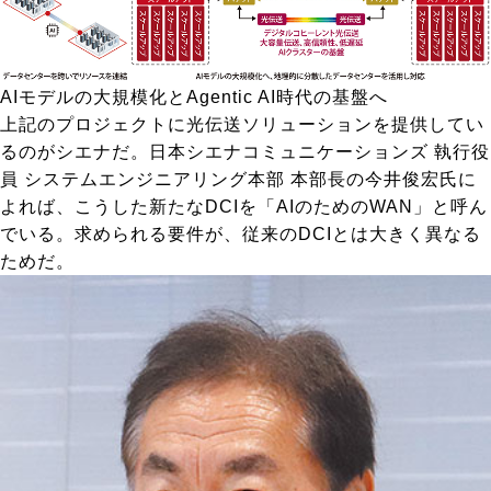
AIモデルの大規模化とAgentic AI時代の基盤へ
上記のプロジェクトに光伝送ソリューションを提供してい
るのがシエナだ。日本シエナコミュニケーションズ 執行役
員 システムエンジニアリング本部 本部長の今井俊宏氏に
よれば、こうした新たなDCIを「AIのためのWAN」と呼ん
でいる。求められる要件が、従来のDCIとは大きく異なる
ためだ。