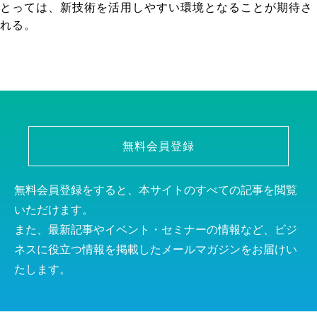
とっては、新技術を活用しやすい環境となることが期待さ
れる。
無料会員登録
無料会員登録をすると、本サイトのすべての記事を閲覧
いただけます。
また、最新記事やイベント・セミナーの情報など、ビジ
ネスに役立つ情報を掲載したメールマガジンをお届けい
たします。