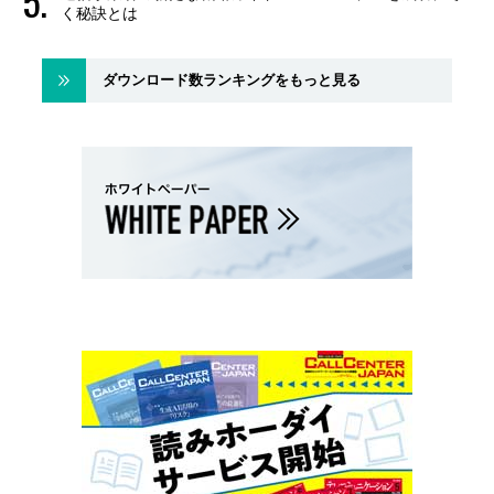
く秘訣とは
ダウンロード数ランキングをもっと見る