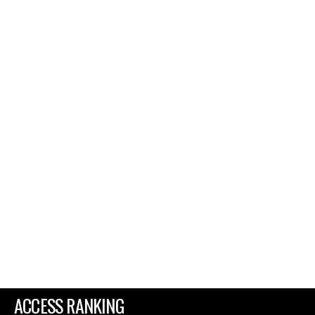
ACCESS RANKING