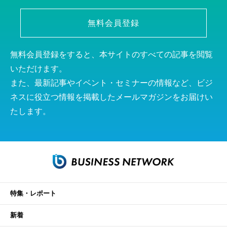
無料会員登録
無料会員登録をすると、本サイトのすべての記事を閲覧
いただけます。
また、最新記事やイベント・セミナーの情報など、ビジ
ネスに役立つ情報を掲載したメールマガジンをお届けい
たします。
特集・レポート
新着