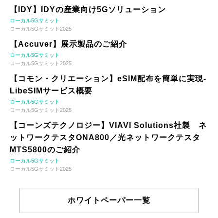
【IDY】IDYの産業向け5Gソリューション
ローカル5Gサミット
ローカル5Gサミット2025
【Accuver】展示製品のご紹介
ローカル5Gサミット
ローカル5Gサミット2025
【コモン・クリエーション】eSIM配布を簡単に実現-
LibeSIMサービス概要
ローカル5Gサミット
ローカル5Gサミット2025
【コーンズテクノロジー】VIAVI Solutions社製 ネ
ットワークテスタONA800／光ネットワークテスタ
MTS5800のご紹介
ローカル5Gサミット
ローカル5Gサミット2025
ホワイトペーパー一覧