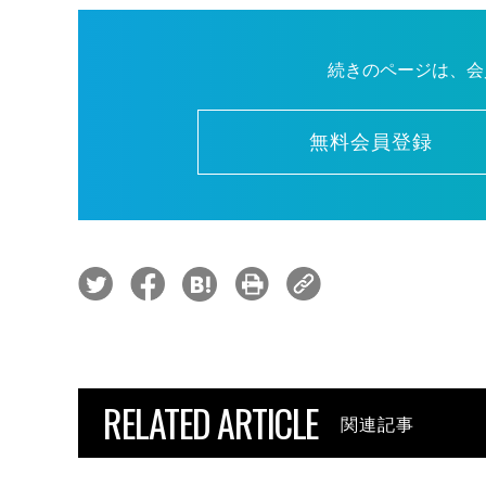
続きのページは、会
無料会員登録
RELATED ARTICLE
関連記事