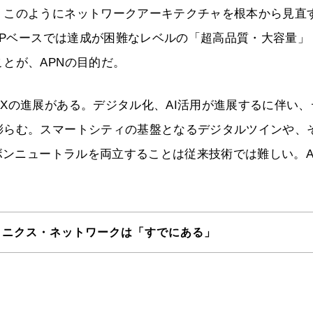
。このようにネットワークアーキテクチャを根本から見直
/IPベースでは達成が困難なレベルの「超高品質・大容量」
とが、APNの目的だ。
Xの進展がある。デジタル化、AI活用が進展するに伴い、
膨らむ。スマートシティの基盤となるデジタルツインや、
ボンニュートラルを両立することは従来技術では難しい。A
トニクス・ネットワークは「すでにある」