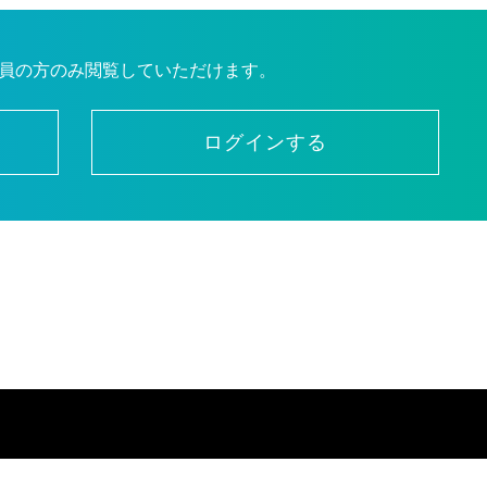
員の方のみ閲覧していただけます。
ログインする