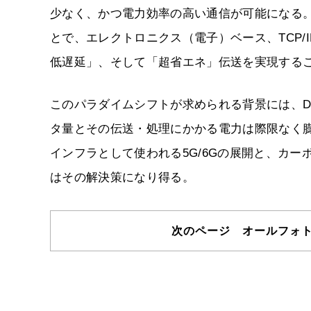
少なく、かつ電力効率の高い通信が可能になる
とで、エレクトロニクス（電子）ベース、TCP
低遅延」、そして「超省エネ」伝送を実現するこ
このパラダイムシフトが求められる背景には、D
タ量とその伝送・処理にかかる電力は際限なく
インフラとして使われる5G/6Gの展開と、カー
はその解決策になり得る。
次のページ オールフォ