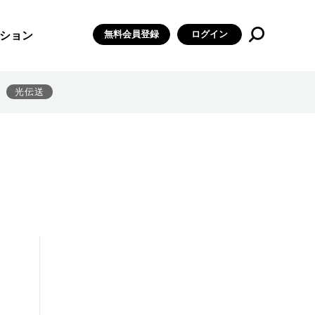
無料会員登録
ログイン
ション
光伝送