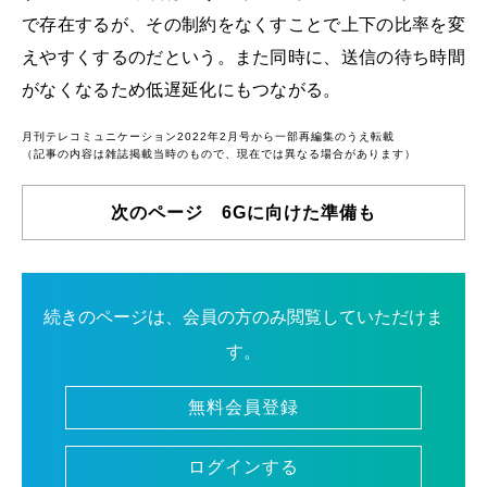
で存在するが、その制約をなくすことで上下の比率を変
えやすくするのだという。また同時に、送信の待ち時間
がなくなるため低遅延化にもつながる。
月刊テレコミュニケーション2022年2月号から一部再編集のうえ転載
（記事の内容は雑誌掲載当時のもので、現在では異なる場合があります）
次のページ 6Gに向けた準備も
続きのページは、会員の方のみ閲覧していただけま
す。
無料会員登録
ログインする