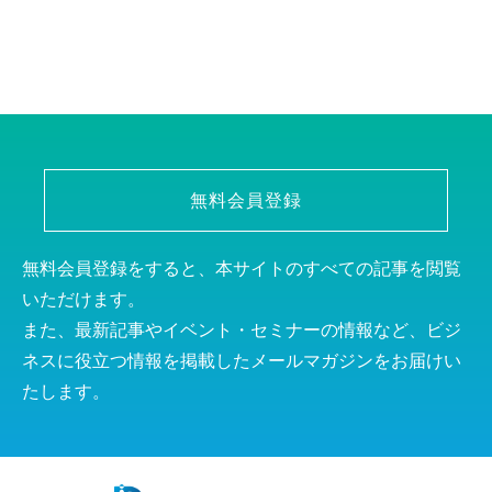
無料会員登録
無料会員登録をすると、本サイトのすべての記事を閲覧
いただけます。
また、最新記事やイベント・セミナーの情報など、ビジ
ネスに役立つ情報を掲載したメールマガジンをお届けい
たします。