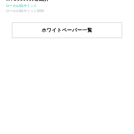
ローカル5Gサミット
ローカル5Gサミット2025
ホワイトペーパー一覧