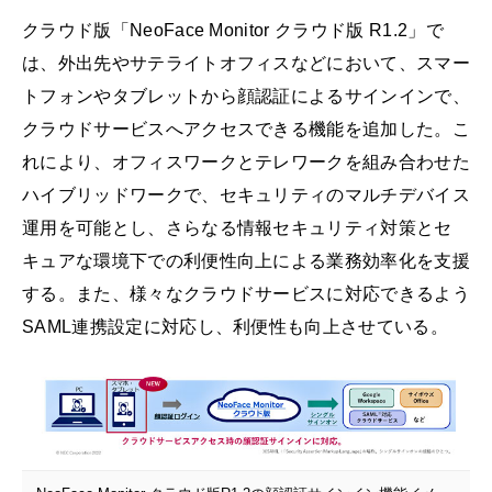
クラウド版「NeoFace Monitor クラウド版 R1.2」で
は、外出先やサテライトオフィスなどにおいて、スマー
トフォンやタブレットから顔認証によるサインインで、
クラウドサービスへアクセスできる機能を追加した。こ
れにより、オフィスワークとテレワークを組み合わせた
ハイブリッドワークで、セキュリティのマルチデバイス
運用を可能とし、さらなる情報セキュリティ対策とセ
キュアな環境下での利便性向上による業務効率化を支援
する。また、様々なクラウドサービスに対応できるよう
SAML連携設定に対応し、利便性も向上させている。