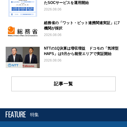
たSOCサービスを運用開始
2026.08.06
総務省の「ワット・ビット連携関連実証」に7
機関が採択
2026.08.06
NTTの1Q決算は増収増益 ドコモの「気球型
HAPS」は9月から能登エリアで実証開始
2026.08.06
記事一覧
FEATURE
特集