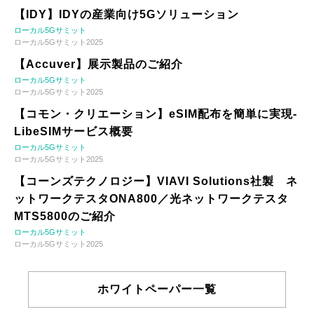
【IDY】IDYの産業向け5Gソリューション
ローカル5Gサミット
ローカル5Gサミット2025
【Accuver】展示製品のご紹介
ローカル5Gサミット
ローカル5Gサミット2025
【コモン・クリエーション】eSIM配布を簡単に実現-
LibeSIMサービス概要
ローカル5Gサミット
ローカル5Gサミット2025
【コーンズテクノロジー】VIAVI Solutions社製 ネ
ットワークテスタONA800／光ネットワークテスタ
MTS5800のご紹介
ローカル5Gサミット
ローカル5Gサミット2025
ホワイトペーパー一覧