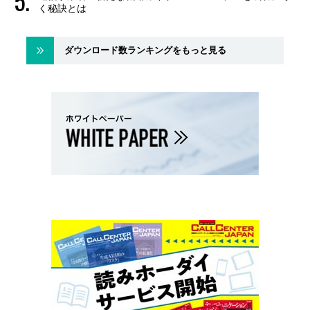
く秘訣とは
ダウンロード数ランキングをもっと見る