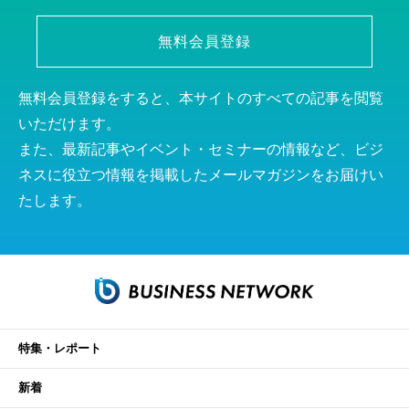
無料会員登録
無料会員登録をすると、本サイトのすべての記事を閲覧
いただけます。
また、最新記事やイベント・セミナーの情報など、ビジ
ネスに役立つ情報を掲載したメールマガジンをお届けい
たします。
特集・レポート
新着