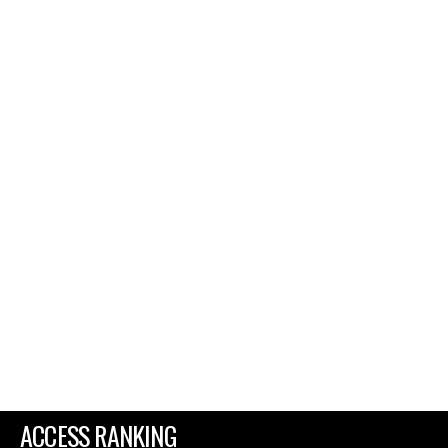
ACCESS RANKING