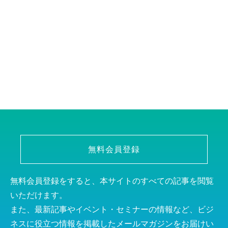
無料会員登録
無料会員登録をすると、本サイトのすべての記事を閲覧
いただけます。
また、最新記事やイベント・セミナーの情報など、ビジ
ネスに役立つ情報を掲載したメールマガジンをお届けい