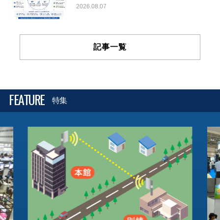
2026.08.07
記事一覧
FEATURE
特集