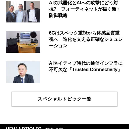
AIの武器化とAIへの攻撃にどう対
抗? フォーティネットが描く新・
防御戦略
6Gはスペック重視から体感品質重
視へ 進化を支える正確なシミュレ
ーション
AIネイティブ時代の通信インフラに
不可欠な「Trusted Connectivity」
スペシャルトピック一覧