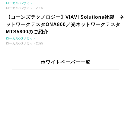
ローカル5Gサミット
ローカル5Gサミット2025
【コーンズテクノロジー】VIAVI Solutions社製 ネ
ットワークテスタONA800／光ネットワークテスタ
MTS5800のご紹介
ローカル5Gサミット
ローカル5Gサミット2025
ホワイトペーパー一覧