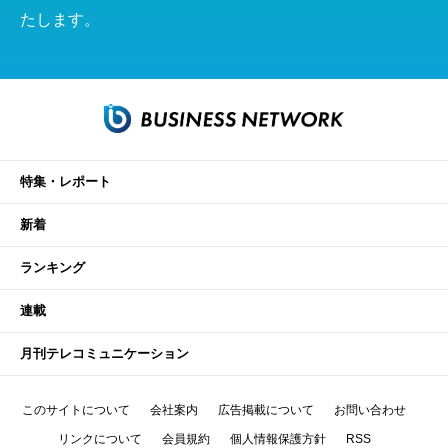
たします。
特集・レポート
新着
ランキング
連載
月刊テレコミュニケーション
このサイトについて
会社案内
広告掲載について
お問い合わせ
リンクについて
会員規約
個人情報保護方針
RSS