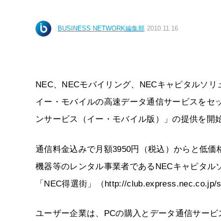
BUSINESS NETWORK編集部
2010.11.16
NEC、NECモバイリング、NECキャピタルソリュ
イー・モバイルの高速データ通信サービスをセ
ンサービス（イー・モバイル版）」の提供を開
通信料金込みで月額3950円（税込）からと低価
機器等のレンタル事業者であるNECキャピタル
「NEC得選街」（http://club.express.nec.co.
ユーザー企業は、PCの購入とデータ通信サー