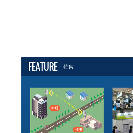
FEATURE
特集