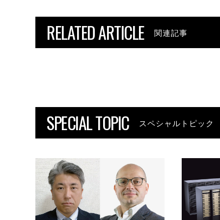
RELATED ARTICLE
関連記事
SPECIAL TOPIC
スペシャルトピック