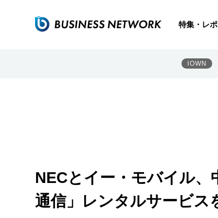
特集・レポ
IOWN
NECとイー・モバイル、
通信」レンタルサービス