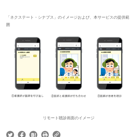
「ネクステート・シナプス」のイメージおよび、本サービスの提供範
囲
リモート聴診画面のイメージ