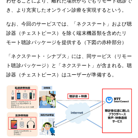
わせることにより、離れた場所からでもリモート聴診で
き、より充実したオンライン診療を実現するという。
なお、今回のサービスでは、「ネクステート」および聴
診器（チェストピース）を除く端末機器類を含めたリ
モート聴診パッケージを提供する（下図の赤枠部分）
「ネクステート・シナプス」には、同サービス（リモー
ト聴診パッケージ）と「ネクステート」が含まれる。聴
診器（チェストピース）はユーザーが準備する。