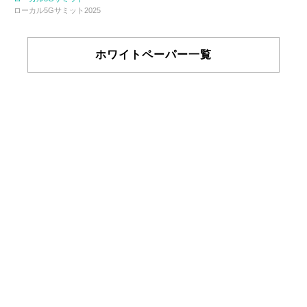
ローカル5Gサミット2025
ホワイトペーパー一覧