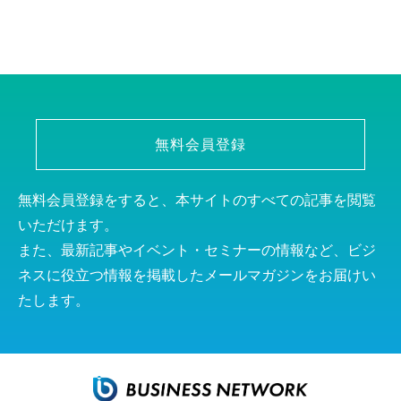
無料会員登録
無料会員登録をすると、本サイトのすべての記事を閲覧
いただけます。
また、最新記事やイベント・セミナーの情報など、ビジ
ネスに役立つ情報を掲載したメールマガジンをお届けい
たします。